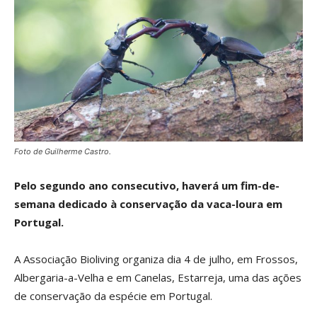
Foto de Guilherme Castro.
Pelo segundo ano consecutivo, haverá um fim-de-
semana dedicado à conservação da vaca-loura em
Portugal.
A Associação Bioliving organiza dia 4 de julho, em Frossos,
Albergaria-a-Velha e em Canelas, Estarreja, uma das ações
de conservação da espécie em Portugal.