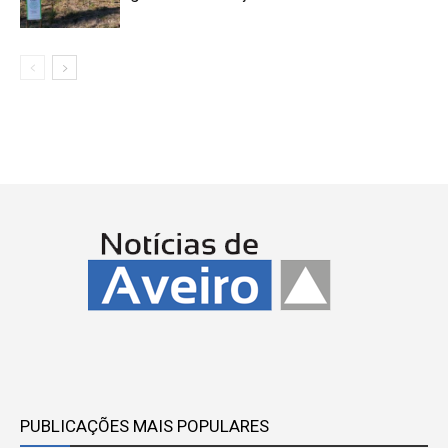
PUBLICAÇÕES MAIS POPULARES