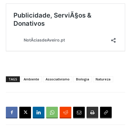
TAGS
Ambiente
Associativismo
Biologia
Natureza