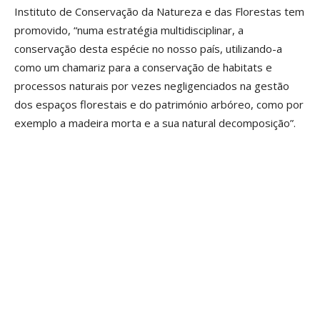
Instituto de Conservação da Natureza e das Florestas tem
promovido, “numa estratégia multidisciplinar, a
conservação desta espécie no nosso país, utilizando-a
como um chamariz para a conservação de habitats e
processos naturais por vezes negligenciados na gestão
dos espaços florestais e do património arbóreo, como por
exemplo a madeira morta e a sua natural decomposição”.