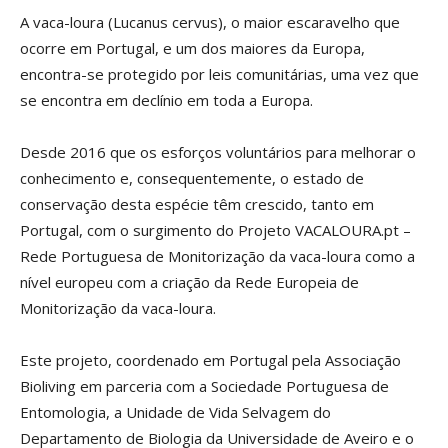
A vaca-loura (Lucanus cervus), o maior escaravelho que
ocorre em Portugal, e um dos maiores da Europa,
encontra-se protegido por leis comunitárias, uma vez que
se encontra em declínio em toda a Europa.
Desde 2016 que os esforços voluntários para melhorar o
conhecimento e, consequentemente, o estado de
conservação desta espécie têm crescido, tanto em
Portugal, com o surgimento do Projeto VACALOURA.pt –
Rede Portuguesa de Monitorização da vaca-loura como a
nível europeu com a criação da Rede Europeia de
Monitorização da vaca-loura.
Este projeto, coordenado em Portugal pela Associação
Bioliving em parceria com a Sociedade Portuguesa de
Entomologia, a Unidade de Vida Selvagem do
Departamento de Biologia da Universidade de Aveiro e o