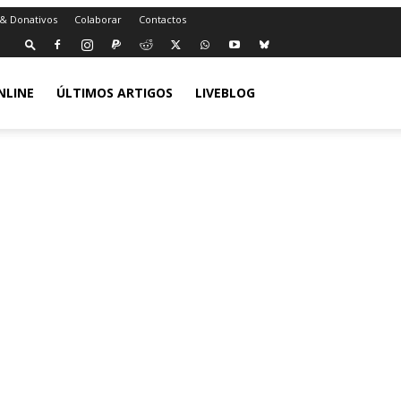
 & Donativos
Colaborar
Contactos
NLINE
ÚLTIMOS ARTIGOS
LIVEBLOG