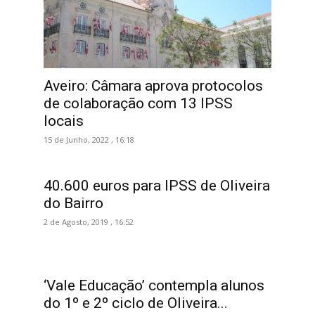
Aveiro: Câmara aprova protocolos
de colaboração com 13 IPSS
locais
15 de Junho, 2022 , 16:18
40.600 euros para IPSS de Oliveira
do Bairro
2 de Agosto, 2019 , 16:52
‘Vale Educação’ contempla alunos
do 1º e 2º ciclo de Oliveira...