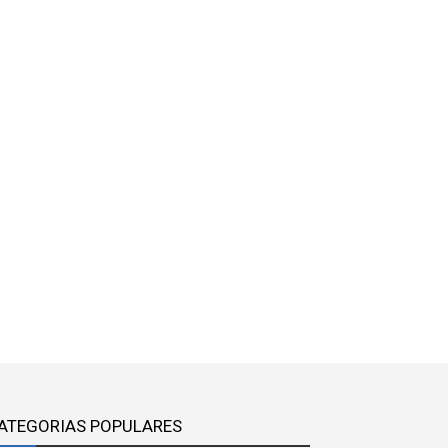
ATEGORIAS POPULARES