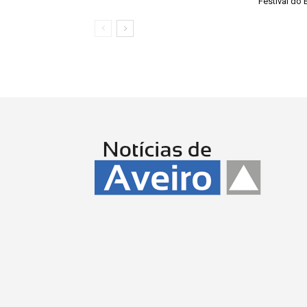
Festival do