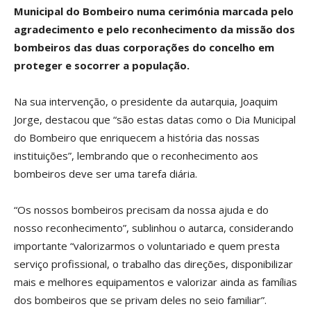
Municipal do Bombeiro numa cerimónia marcada pelo
agradecimento e pelo reconhecimento da missão dos
bombeiros das duas corporações do concelho em
proteger e socorrer a população.
Na sua intervenção, o presidente da autarquia, Joaquim
Jorge, destacou que “são estas datas como o Dia Municipal
do Bombeiro que enriquecem a história das nossas
instituições”, lembrando que o reconhecimento aos
bombeiros deve ser uma tarefa diária.
“Os nossos bombeiros precisam da nossa ajuda e do
nosso reconhecimento”, sublinhou o autarca, considerando
importante “valorizarmos o voluntariado e quem presta
serviço profissional, o trabalho das direções, disponibilizar
mais e melhores equipamentos e valorizar ainda as famílias
dos bombeiros que se privam deles no seio familiar”.