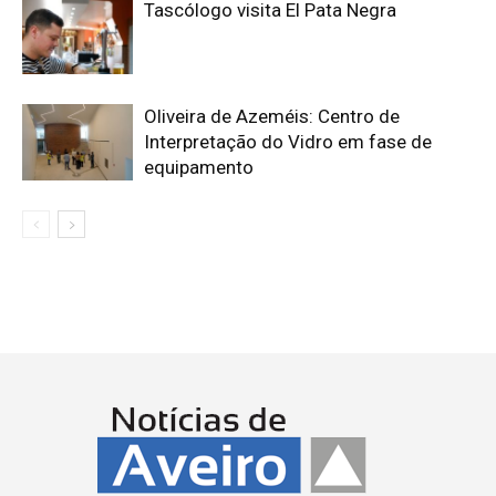
Tascólogo visita El Pata Negra
Oliveira de Azeméis: Centro de
Interpretação do Vidro em fase de
equipamento