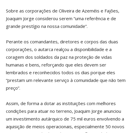
Sobre as corporações de Oliveira de Azeméis e Fajões,
Joaquim Jorge considerou serem “uma referência e de
grande prestígio na nossa comunidade”.
Perante os comandantes, diretores e corpos das duas
corporações, o autarca realçou a disponibilidade e a
coragem dos soldados da paz na proteção de vidas
humanas e bens, reforçando que eles devem ser
lembrados e reconhecidos todos os dias porque eles
“prestam um relevante serviço à comunidade que não tem
preço”.
Assim, de forma a dotar as instituições com melhores
condições para atuar no terreno, Joaquim Jorge anunciou
um investimento autárquico de 75 mil euros envolvendo a
aquisição de meios operacionais, especialmente 50 novos