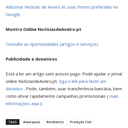
Adicionar Notícias de Aveiro às suas fontes preferidas no
Google.
Montra Online NotíciasdeAveiro.pt
Consulte as oportunidades (artigos e serviços).
Publicidade e donativos
Está a ler um artigo sem acesso pago. Pode ajudar o jornal
online NotíciasdeAveiro.pt.
Siga o link para fazer um
donativo
. Pode, também, usar transferência bancária, bem
como ativar rapidamente campanhas promocionais (
mais
informações aqui
).
TAGS
Autarquias
Bombeiros
Proteção Civil