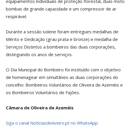
equipamentos individuais de proteção florestal, duas moto
bombas de grande capacidade e um compressor de ar
respirável.
Durante a sessão solene foram entregues medalhas de
Mérito e Dedicação (grau prata e bronze) e medalha de
Serviços Distintos a bombeiros das duas corporações,
distinguindo os anos de serviços.
O Dia Municipal do Bombeiro foi instituído com o objetivo
de homenagear em simultâneo as duas corporações do
concelho: Bombeiros Voluntários de Oliveira de Azeméis e
os Bombeiros Voluntários de Fajões.
Câmara de Oliveira de Azeméis
Siga o canal NotíciasdeAveiro.pt no WhatsApp.