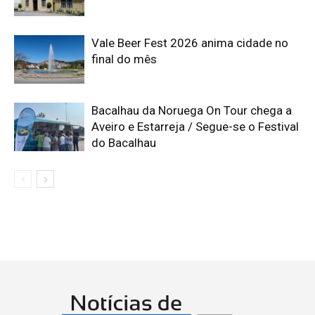
Vale Beer Fest 2026 anima cidade no
final do mês
Bacalhau da Noruega On Tour chega a
Aveiro e Estarreja / Segue-se o Festival
do Bacalhau