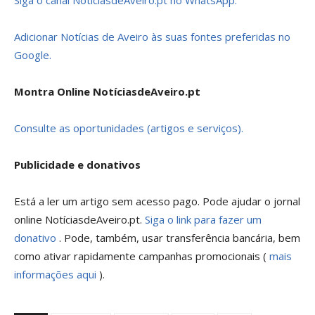
Adicionar Notícias de Aveiro às suas fontes preferidas no
Google.
Montra Online NotíciasdeAveiro.pt
Consulte as oportunidades (artigos e serviços).
Publicidade e donativos
Está a ler um artigo sem acesso pago. Pode ajudar o jornal
online NotíciasdeAveiro.pt.
Siga o link para fazer um
donativo
. Pode, também, usar transferência bancária, bem
como ativar rapidamente campanhas promocionais (
mais
informações aqui
).