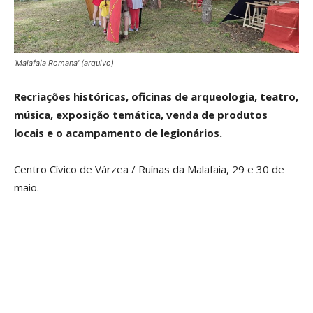
'Malafaia Romana' (arquivo)
Recriações históricas, oficinas de arqueologia, teatro,
música, exposição temática, venda de produtos
locais e o acampamento de legionários.
Centro Cívico de Várzea / Ruínas da Malafaia, 29 e 30 de
maio.