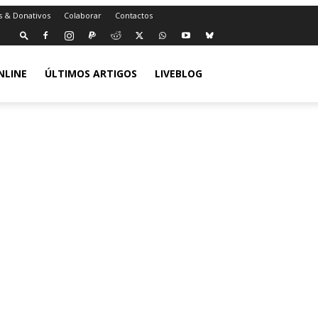
s & Donativos
Colaborar
Contactos
NLINE
ÚLTIMOS ARTIGOS
LIVEBLOG