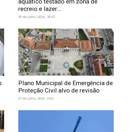
aquático testado em zona de
recreio e lazer...
30 de Julho, 2026 , 18:47
s
Plano Municipal de Emergência de
Proteção Civil alvo de revisão
27 de Julho, 2026 , 0:05