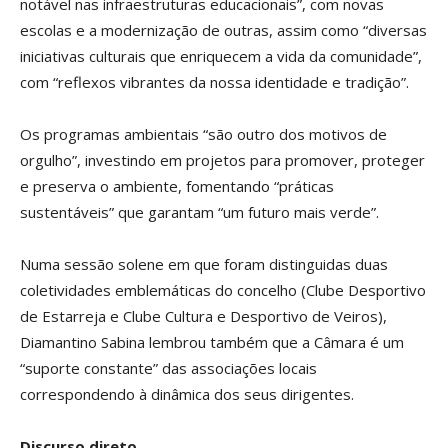
notável nas infraestruturas educacionais”, com novas
escolas e a modernização de outras, assim como “diversas
iniciativas culturais que enriquecem a vida da comunidade”,
com “reflexos vibrantes da nossa identidade e tradição”.
Os programas ambientais “são outro dos motivos de
orgulho”, investindo em projetos para promover, proteger
e preserva o ambiente, fomentando “práticas
sustentáveis” que garantam “um futuro mais verde”.
Numa sessão solene em que foram distinguidas duas
coletividades emblemáticas do concelho (Clube Desportivo
de Estarreja e Clube Cultura e Desportivo de Veiros),
Diamantino Sabina lembrou também que a Câmara é um
“suporte constante” das associações locais
correspondendo à dinâmica dos seus dirigentes.
Discurso direto