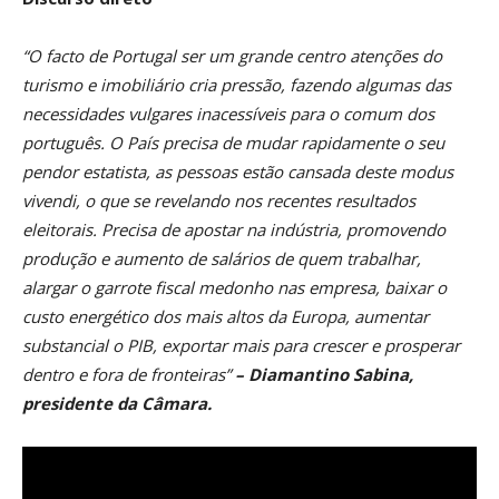
“O facto de Portugal ser um grande centro atenções do
turismo e imobiliário cria pressão, fazendo algumas das
necessidades vulgares inacessíveis para o comum dos
português. O País precisa de mudar rapidamente o seu
pendor estatista, as pessoas estão cansada deste modus
vivendi, o que se revelando nos recentes resultados
eleitorais. Precisa de apostar na indústria, promovendo
produção e aumento de salários de quem trabalhar,
alargar o garrote fiscal medonho nas empresa, baixar o
custo energético dos mais altos da Europa, aumentar
substancial o PIB, exportar mais para crescer e prosperar
dentro e fora de fronteiras”
– Diamantino Sabina,
presidente da Câmara.