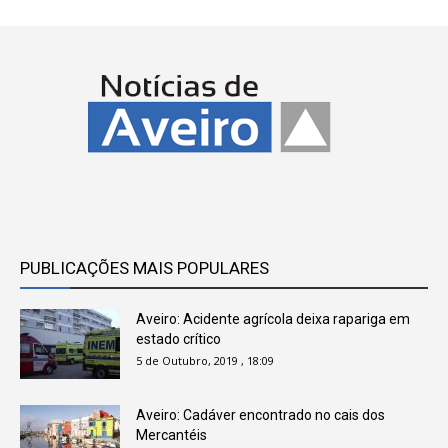
PUBLICAÇÕES MAIS POPULARES
Aveiro: Acidente agrícola deixa rapariga em
estado crítico
5 de Outubro, 2019 , 18:09
Aveiro: Cadáver encontrado no cais dos
Mercantéis