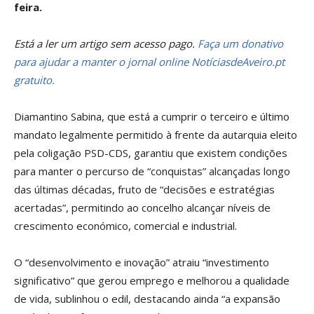
feira.
Está a ler um artigo sem acesso pago.
Faça um donativo
para ajudar a manter o jornal online NotíciasdeAveiro.pt
gratuito.
Diamantino Sabina, que está a cumprir o terceiro e último
mandato legalmente permitido à frente da autarquia eleito
pela coligação PSD-CDS, garantiu que existem condições
para manter o percurso de “conquistas” alcançadas longo
das últimas décadas, fruto de “decisões e estratégias
acertadas”, permitindo ao concelho alcançar níveis de
crescimento económico, comercial e industrial.
O “desenvolvimento e inovação” atraiu “investimento
significativo” que gerou emprego e melhorou a qualidade
de vida, sublinhou o edil, destacando ainda “a expansão