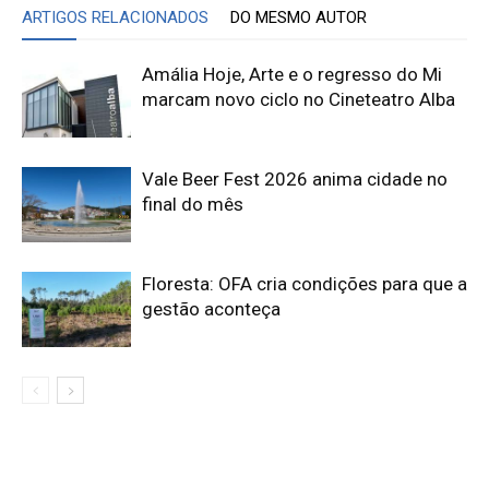
ARTIGOS RELACIONADOS
DO MESMO AUTOR
Amália Hoje, Arte e o regresso do Mi
marcam novo ciclo no Cineteatro Alba
Vale Beer Fest 2026 anima cidade no
final do mês
Floresta: OFA cria condições para que a
gestão aconteça