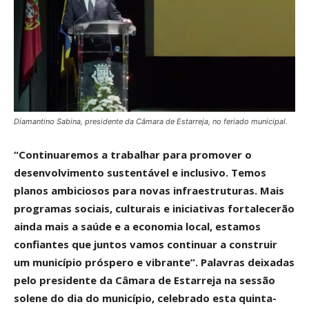
Diamantino Sabina, presidente da Câmara de Estarreja, no feriado municipal.
“Continuaremos a trabalhar para promover o
desenvolvimento sustentável e inclusivo. Temos
planos ambiciosos para novas infraestruturas. Mais
programas sociais, culturais e iniciativas fortalecerão
ainda mais a saúde e a economia local, estamos
confiantes que juntos vamos continuar a construir
um município próspero e vibrante”. Palavras deixadas
pelo presidente da Câmara de Estarreja na sessão
solene do dia do município, celebrado esta quinta-