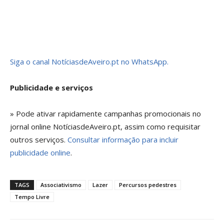
Siga o canal NotíciasdeAveiro.pt no WhatsApp.
Publicidade e serviços
» Pode ativar rapidamente campanhas promocionais no
jornal online NotíciasdeAveiro.pt, assim como requisitar
outros serviços.
Consultar informação para incluir
publicidade online
.
TAGS
Associativismo
Lazer
Percursos pedestres
Tempo Livre