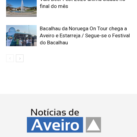
final do mês
Bacalhau da Noruega On Tour chega a
Aveiro e Estarreja / Segue-se o Festival
do Bacalhau