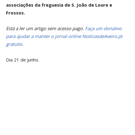
associações da freguesia de S. João de Loure e
Frossos.
Está a ler um artigo sem acesso pago.
Faça um donativo
para ajudar a manter o jornal online NotíciasdeAveiro.pt
gratuito.
Dia 21 de junho.