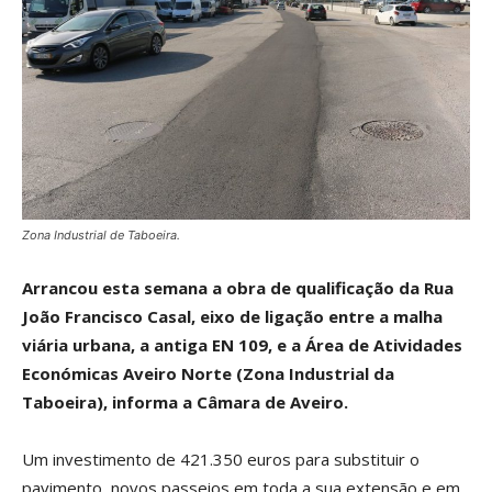
Zona Industrial de Taboeira.
Arrancou esta semana a obra de qualificação da Rua
João Francisco Casal, eixo de ligação entre a malha
viária urbana, a antiga EN 109, e a Área de Atividades
Económicas Aveiro Norte (Zona Industrial da
Taboeira), informa a Câmara de Aveiro.
Um investimento de 421.350 euros para substituir o
pavimento, novos passeios em toda a sua extensão e em