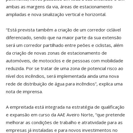
ambas as margens da via, áreas de estacionamento
ampliadas e nova sinalização vertical e horizontal.
“Está prevista também a criação de um corredor ciclável
diferenciado, sendo que na maior parte da sua extensão
será um corredor partilhado entre peões e ciclistas, além
da criação de novas zonas de estacionamento de
automóveis, de motociclos e de pessoas com mobilidade
reduzida. Por se tratar de uma zona de potencial risco ao
nível dos incêndios, será implementada ainda uma nova
rede de distribuição de água para incêndios”, explica uma
nota de imprensa.
A empreitada está integrada na estratégia de qualificação
e expansão em curso da AAE Aveiro Norte, “que pretende
melhorar as condições de trabalho e atratividade para as
empresas já instaladas e para novos investimentos no