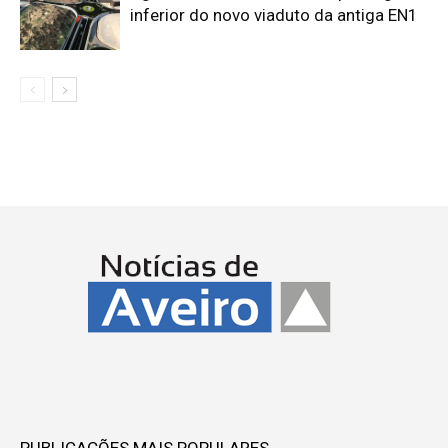
inferior do novo viaduto da antiga EN1
PUBLICAÇÕES MAIS POPULARES