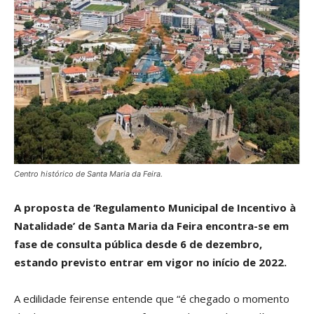
Centro histórico de Santa Maria da Feira.
A proposta de ‘Regulamento Municipal de Incentivo à
Natalidade’ de Santa Maria da Feira encontra-se em
fase de consulta pública desde 6 de dezembro,
estando previsto entrar em vigor no início de 2022.
A edilidade feirense entende que “é chegado o momento