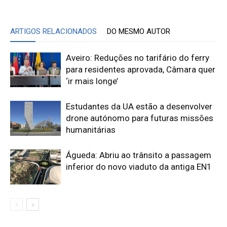
ARTIGOS RELACIONADOS
DO MESMO AUTOR
Aveiro: Reduções no tarifário do ferry
para residentes aprovada, Câmara quer
‘ir mais longe’
Estudantes da UA estão a desenvolver
drone autónomo para futuras missões
humanitárias
Águeda: Abriu ao trânsito a passagem
inferior do novo viaduto da antiga EN1