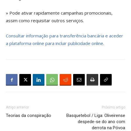
» Pode ativar rapidamente campanhas promocionais,
assim como requisitar outros serviços.
Consultar informação para transferência bancária e aceder
a plataforma online para incluir publicidade online
.
Artigo anterior
Próximo artigo
Teorias da conspiração
Basquetebol / Liga: Oliveirense
despede-se do ano com
derrota na Póvoa