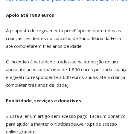
Apoio até 1800 euros
A proposta de regulamento prevê apoios para todas as
crianças residentes no concelho de Santa Maria da Feira
até completarem três anos de idade.
O incentivo à natalidade traduz-se na atribuição de um
apoio até ao valor máximo de 1.800 euros por cada criança
elegível (correspondente a 600 euros anuais até a criança
completar três anos de idade).
Publicidade, serviços e donativos
» Está a ler um artigo sem acesso pago. Faça um donativo
para ajudar a manter o NotíciasdeAveiro.pt de acesso
online gratuito;