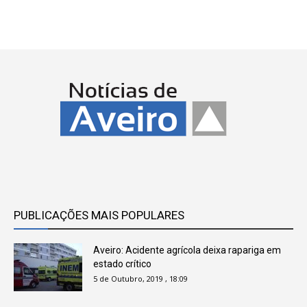
PUBLICAÇÕES MAIS POPULARES
Aveiro: Acidente agrícola deixa rapariga em
estado crítico
5 de Outubro, 2019 , 18:09