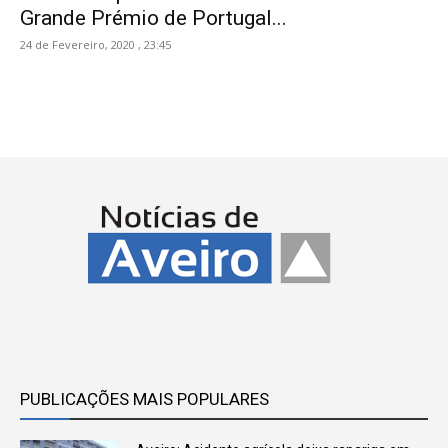
Grande Prémio de Portugal...
24 de Fevereiro, 2020 , 23:45
PUBLICAÇÕES MAIS POPULARES