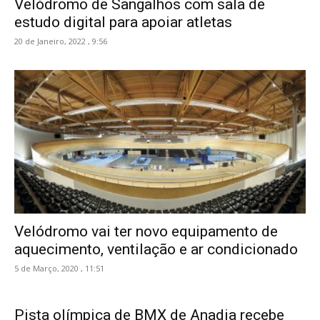
Velódromo de Sangalhos com sala de
estudo digital para apoiar atletas
20 de Janeiro, 2022 , 9:56
Velódromo vai ter novo equipamento de
aquecimento, ventilação e ar condicionado
5 de Março, 2020 , 11:51
Pista olímpica de BMX de Anadia recebe