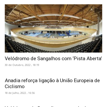
Velódromo de Sangalhos com ‘Pista Aberta’
30 de Outubro, 2022 , 18:19
Anadia reforça ligação à União Europeia de
Ciclismo
18 de Julho, 2022 , 16:56