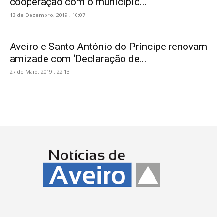
cooperação com o município...
13 de Dezembro, 2019 , 10:07
Aveiro e Santo António do Príncipe renovam
amizade com ‘Declaração de...
27 de Maio, 2019 , 22:13