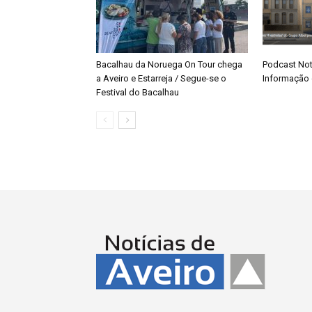
Bacalhau da Noruega On Tour chega
Podcast Not
a Aveiro e Estarreja / Segue-se o
Informação 
Festival do Bacalhau