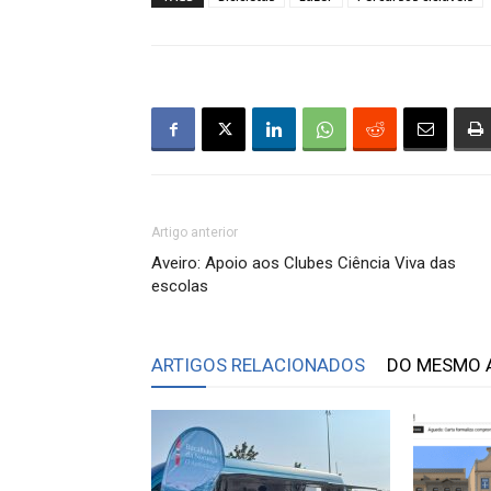
Artigo anterior
Aveiro: Apoio aos Clubes Ciência Viva das
escolas
ARTIGOS RELACIONADOS
DO MESMO 