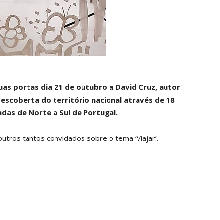
 suas portas dia 21 de outubro a David Cruz, autor
escoberta do território nacional através de 18
zadas de Norte a Sul de Portugal.
outros tantos convidados sobre o tema ‘Viajar’.