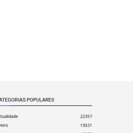
ATEGORIAS POPULARES
tualidade
22357
eiro
13021