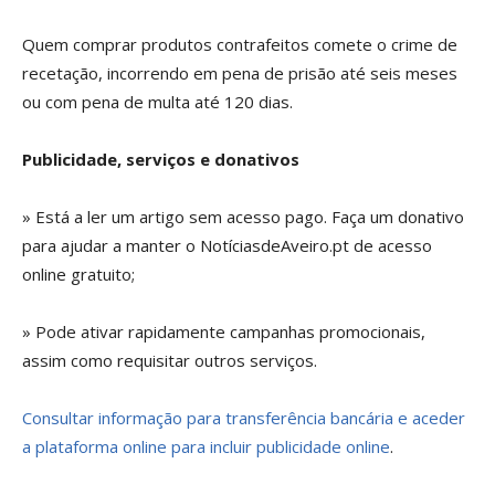
Quem comprar produtos contrafeitos comete o crime de
recetação, incorrendo em pena de prisão até seis meses
ou com pena de multa até 120 dias.
Publicidade, serviços e donativos
» Está a ler um artigo sem acesso pago. Faça um donativo
para ajudar a manter o NotíciasdeAveiro.pt de acesso
online gratuito;
» Pode ativar rapidamente campanhas promocionais,
assim como requisitar outros serviços.
Consultar informação para transferência bancária e aceder
a plataforma online para incluir publicidade online
.