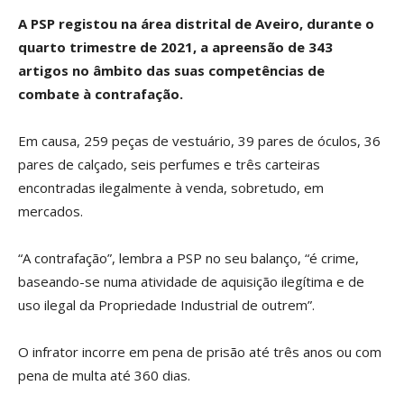
A PSP registou na área distrital de Aveiro, durante o
quarto trimestre de 2021, a apreensão de 343
artigos no âmbito das suas competências de
combate à contrafação.
Em causa, 259 peças de vestuário, 39 pares de óculos, 36
pares de calçado, seis perfumes e três carteiras
encontradas ilegalmente à venda, sobretudo, em
mercados.
“A contrafação”, lembra a PSP no seu balanço, “é crime,
baseando-se numa atividade de aquisição ilegítima e de
uso ilegal da Propriedade Industrial de outrem”.
O infrator incorre em pena de prisão até três anos ou com
pena de multa até 360 dias.