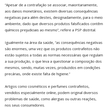
“Apesar de a contrafação se associar, maioritariamente,
aos danos monetários, existem diversas consequências
negativas para além destes, designadamente, para o meio
ambiente, dado que diversos produtos falsificados contêm
químicos prejudiciais ao mesmo”, refere a PSP distrital.
Igualmente na área da saúde, “as consequências negativas
são enormes, uma vez que os produtos contrafeitos não
estão sujeitos a todas as normas necessárias que regulam
a sua produção, o que leva a questionar a composição dos
mesmos, sendo, muitas vezes, produzidos em condições
precárias, onde existe falta de higiene.”
Artigos como cosméticos e perfumes contrafeitos,
vendidos especialmente online, podem original diversos
problemas de saúde, como alergias ou outras reações,
nos seus consumidores.