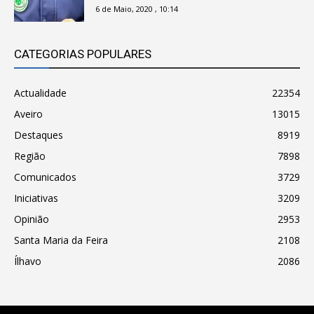
6 de Maio, 2020 , 10:14
CATEGORIAS POPULARES
Actualidade
22354
Aveiro
13015
Destaques
8919
Região
7898
Comunicados
3729
Iniciativas
3209
Opinião
2953
Santa Maria da Feira
2108
Ílhavo
2086