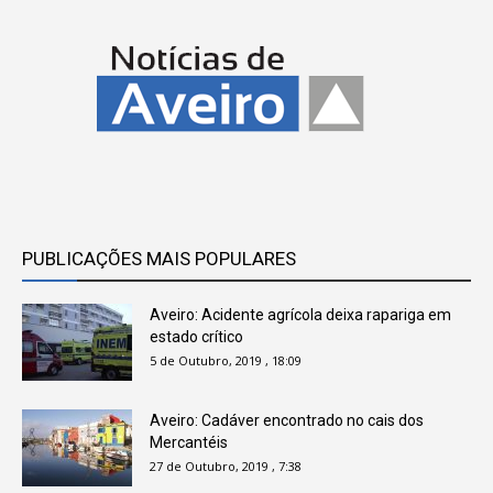
PUBLICAÇÕES MAIS POPULARES
Aveiro: Acidente agrícola deixa rapariga em
estado crítico
5 de Outubro, 2019 , 18:09
Aveiro: Cadáver encontrado no cais dos
Mercantéis
27 de Outubro, 2019 , 7:38