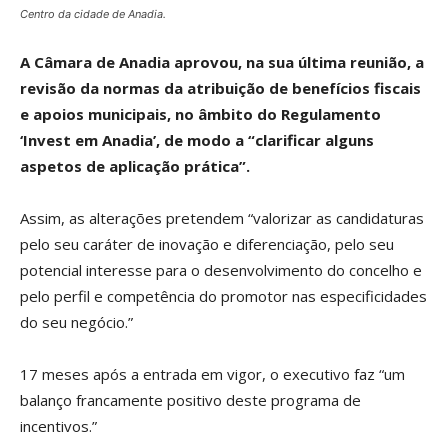
Centro da cidade de Anadia.
A Câmara de Anadia aprovou, na sua última reunião, a
revisão da normas da atribuição de benefícios fiscais
e apoios municipais, no âmbito do Regulamento
‘Invest em Anadia’, de modo a “clarificar alguns
aspetos de aplicação prática”.
Assim, as alterações pretendem “valorizar as candidaturas
pelo seu caráter de inovação e diferenciação, pelo seu
potencial interesse para o desenvolvimento do concelho e
pelo perfil e competência do promotor nas especificidades
do seu negócio.”
17 meses após a entrada em vigor, o executivo faz “um
balanço francamente positivo deste programa de
incentivos.”