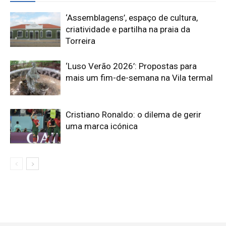
‘Assemblagens’, espaço de cultura,
criatividade e partilha na praia da
Torreira
‘Luso Verão 2026’: Propostas para
mais um fim-de-semana na Vila termal
Cristiano Ronaldo: o dilema de gerir
uma marca icónica