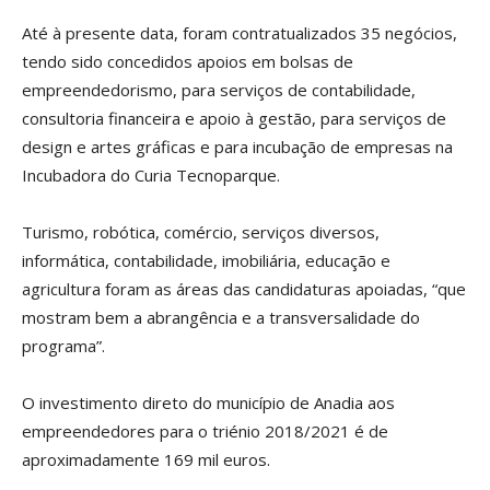
Até à presente data, foram contratualizados 35 negócios,
tendo sido concedidos apoios em bolsas de
empreendedorismo, para serviços de contabilidade,
consultoria financeira e apoio à gestão, para serviços de
design e artes gráficas e para incubação de empresas na
Incubadora do Curia Tecnoparque.
Turismo, robótica, comércio, serviços diversos,
informática, contabilidade, imobiliária, educação e
agricultura foram as áreas das candidaturas apoiadas, “que
mostram bem a abrangência e a transversalidade do
programa”.
O investimento direto do município de Anadia aos
empreendedores para o triénio 2018/2021 é de
aproximadamente 169 mil euros.