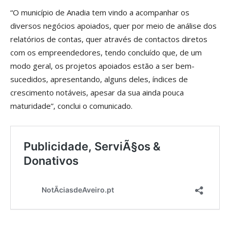
“O município de Anadia tem vindo a acompanhar os
diversos negócios apoiados, quer por meio de análise dos
relatórios de contas, quer através de contactos diretos
com os empreendedores, tendo concluído que, de um
modo geral, os projetos apoiados estão a ser bem-
sucedidos, apresentando, alguns deles, índices de
crescimento notáveis, apesar da sua ainda pouca
maturidade”, conclui o comunicado.