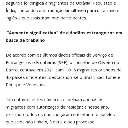
segunda foi dirigida a migrantes da Ucrânia, Paquistão e
Índia, contando com tradução simultânea para ucraniano e
inglês a que assistiram oito participantes.
“Aumento significativo” de cidadãos estrangeiros em
busca de trabalho
De acordo com os últimos dados oficiais do Serviço de
Estrangeiros e Fronteiras (SEF), o concelho de Oliveira do
Bairro, contava em 2021 com 1.016 migrantes oriundos de
46 países diferentes, destacando-se o Brasil, São Tomé e
Príncipe e Venezuela.
“No entanto, estes números espelham apenas os
migrantes com autorização de residência nesse ano,
excluindo todos os que chegaram entretanto e aqueles
que ainda não tinham, à data, o seu processo