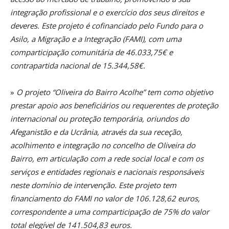
integração profissional e o exercício dos seus direitos e
deveres. Este projeto é cofinanciado pelo Fundo para o
Asilo, a Migração e a Integração (FAMI), com uma
comparticipação comunitária de 46.033,75€ e
contrapartida nacional de 15.344,58€.
»
O projeto “Oliveira do Bairro Acolhe” tem como objetivo
prestar apoio aos beneficiários ou requerentes de proteção
internacional ou proteção temporária, oriundos do
Afeganistão e da Ucrânia, através da sua receção,
acolhimento e integração no concelho de Oliveira do
Bairro, em articulação com a rede social local e com os
serviços e entidades regionais e nacionais responsáveis
neste domínio de intervenção. Este projeto tem
financiamento do FAMI no valor de 106.128,62 euros,
correspondente a uma comparticipação de 75% do valor
total elegível de 141.504,83 euros.