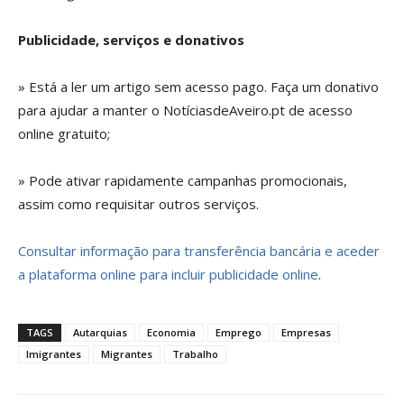
Publicidade, serviços e donativos
» Está a ler um artigo sem acesso pago. Faça um donativo
para ajudar a manter o NotíciasdeAveiro.pt de acesso
online gratuito;
» Pode ativar rapidamente campanhas promocionais,
assim como requisitar outros serviços.
Consultar informação para transferência bancária e aceder
a plataforma online para incluir publicidade online
.
TAGS
Autarquias
Economia
Emprego
Empresas
Imigrantes
Migrantes
Trabalho