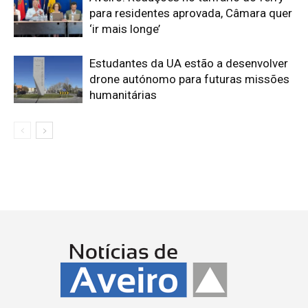
para residentes aprovada, Câmara quer
‘ir mais longe’
Estudantes da UA estão a desenvolver
drone autónomo para futuras missões
humanitárias