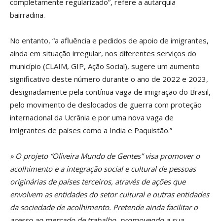
completamente regularizado”, refere a autarquia
bairradina.
No entanto, “a afluência e pedidos de apoio de imigrantes,
ainda em situação irregular, nos diferentes serviços do
município (CLAIM, GIP, Ação Social), sugere um aumento
significativo deste número durante o ano de 2022 e 2023,
designadamente pela contínua vaga de imigração do Brasil,
pelo movimento de deslocados de guerra com proteção
internacional da Ucrânia e por uma nova vaga de
imigrantes de países como a India e Paquistão.”
» O projeto “Oliveira Mundo de Gentes” visa promover o
acolhimento e a integração social e cultural de pessoas
originárias de países terceiros, através de ações que
envolvem as entidades do setor cultural e outras entidades
da sociedade de acolhimento. Pretende ainda facilitar o
acesso ao mercado de trabalho, promovendo a sua