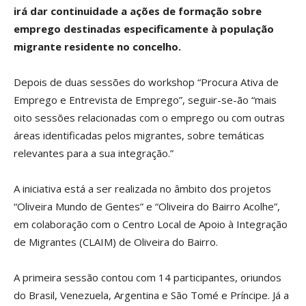
irá dar continuidade a ações de formação sobre
emprego destinadas especificamente à população
migrante residente no concelho.
Depois de duas sessões do workshop “Procura Ativa de
Emprego e Entrevista de Emprego”, seguir-se-ão “mais
oito sessões relacionadas com o emprego ou com outras
áreas identificadas pelos migrantes, sobre temáticas
relevantes para a sua integração.”
A iniciativa está a ser realizada no âmbito dos projetos
“Oliveira Mundo de Gentes” e “Oliveira do Bairro Acolhe”,
em colaboração com o Centro Local de Apoio à Integração
de Migrantes (CLAIM) de Oliveira do Bairro.
A primeira sessão contou com 14 participantes, oriundos
do Brasil, Venezuela, Argentina e São Tomé e Príncipe. Já a