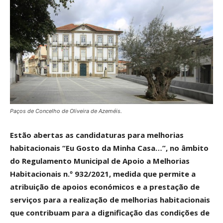
Paços de Concelho de Oliveira de Azeméis.
Estão abertas as candidaturas para melhorias
habitacionais “Eu Gosto da Minha Casa…”, no âmbito
do Regulamento Municipal de Apoio a Melhorias
Habitacionais n.º 932/2021, medida que permite a
atribuição de apoios económicos e a prestação de
serviços para a realização de melhorias habitacionais
que contribuam para a dignificação das condições de