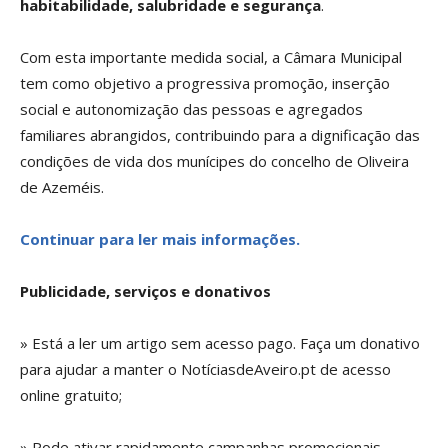
habitabilidade, salubridade e segurança
.
Com esta importante medida social, a Câmara Municipal
tem como objetivo a progressiva promoção, inserção
social e autonomização das pessoas e agregados
familiares abrangidos, contribuindo para a dignificação das
condições de vida dos munícipes do concelho de Oliveira
de Azeméis.
Continuar para ler mais informações.
Publicidade, serviços e donativos
» Está a ler um artigo sem acesso pago. Faça um donativo
para ajudar a manter o NotíciasdeAveiro.pt de acesso
online gratuito;
» Pode ativar rapidamente campanhas promocionais,