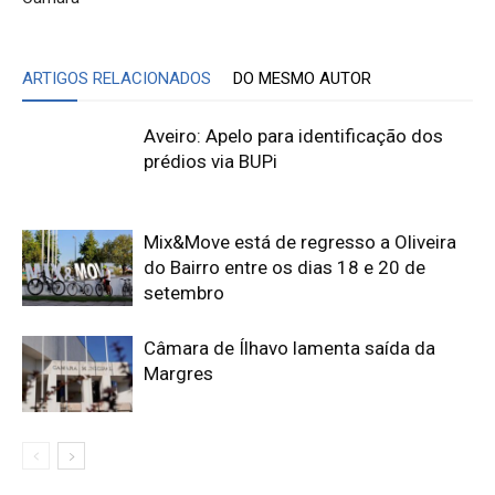
ARTIGOS RELACIONADOS
DO MESMO AUTOR
Aveiro: Apelo para identificação dos
prédios via BUPi
Mix&Move está de regresso a Oliveira
do Bairro entre os dias 18 e 20 de
setembro
Câmara de Ílhavo lamenta saída da
Margres