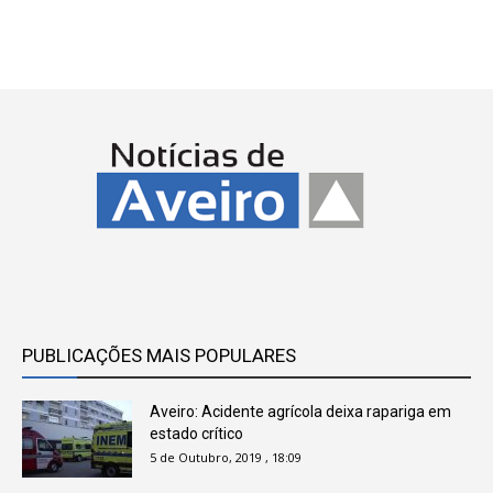
PUBLICAÇÕES MAIS POPULARES
Aveiro: Acidente agrícola deixa rapariga em
estado crítico
5 de Outubro, 2019 , 18:09