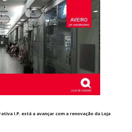
ativa I.P. está a avançar com a renovação da Loja