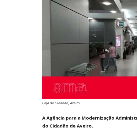
Loja de Cidadão, Aveiro.
A Agência para a Modernização Administr
do Cidadão de Aveiro.