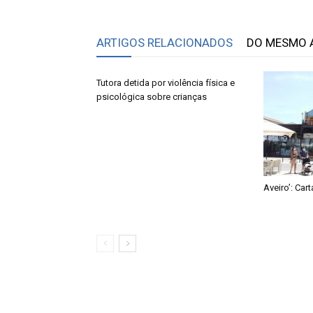
ARTIGOS RELACIONADOS
DO MESMO 
Tutora detida por violência física e
psicológica sobre crianças
Aveiro’: Car