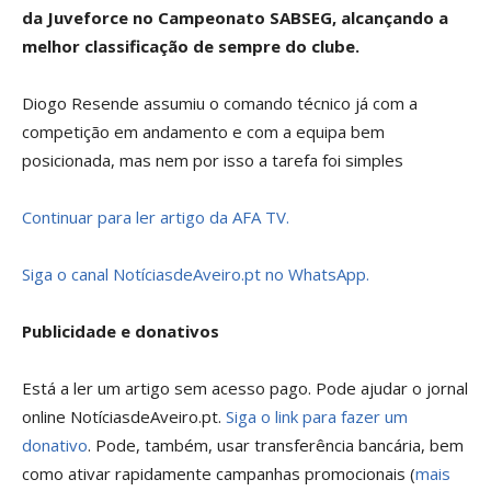
da Juveforce no Campeonato SABSEG, alcançando a
melhor classificação de sempre do clube.
Diogo Resende assumiu o comando técnico já com a
competição em andamento e com a equipa bem
posicionada, mas nem por isso a tarefa foi simples
Continuar para ler artigo da AFA TV.
Siga o canal NotíciasdeAveiro.pt no WhatsApp.
Publicidade e donativos
Está a ler um artigo sem acesso pago. Pode ajudar o jornal
online NotíciasdeAveiro.pt.
Siga o link para fazer um
donativo
. Pode, também, usar transferência bancária, bem
como ativar rapidamente campanhas promocionais (
mais