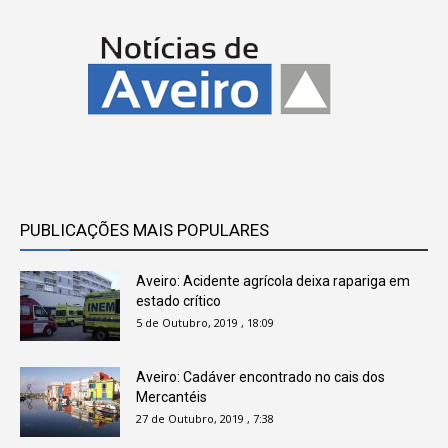
PUBLICAÇÕES MAIS POPULARES
Aveiro: Acidente agrícola deixa rapariga em
estado crítico
5 de Outubro, 2019 , 18:09
Aveiro: Cadáver encontrado no cais dos
Mercantéis
27 de Outubro, 2019 , 7:38