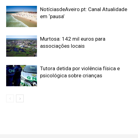
NotíciasdeAveiro.pt: Canal Atualidade
em ‘pausa’
Murtosa: 142 mil euros para
associações locais
Tutora detida por violência física e
psicológica sobre crianças