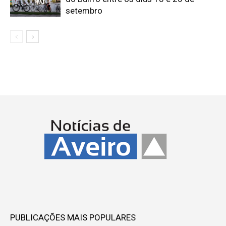
setembro
PUBLICAÇÕES MAIS POPULARES