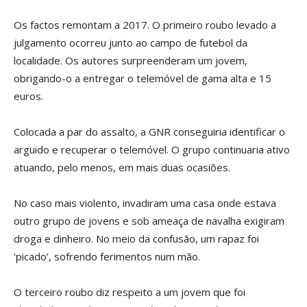
Os factos remontam a 2017. O primeiro roubo levado a
julgamento ocorreu junto ao campo de futebol da
localidade. Os autores surpreenderam um jovem,
obrigando-o a entregar o telemóvel de gama alta e 15
euros.
Colocada a par do assalto, a GNR conseguiria identificar o
arguido e recuperar o telemóvel. O grupo continuaria ativo
atuando, pelo menos, em mais duas ocasiões.
No caso mais violento, invadiram uma casa onde estava
outro grupo de jovens e sob ameaça de navalha exigiram
droga e dinheiro. No meio da confusão, um rapaz foi
‘picado’, sofrendo ferimentos num mão.
O terceiro roubo diz respeito a um jovem que foi