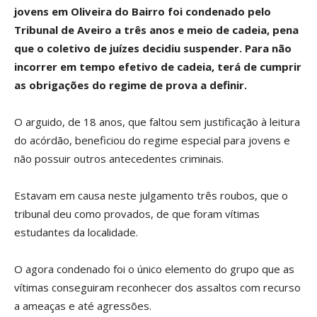
jovens em Oliveira do Bairro foi condenado pelo
Tribunal de Aveiro a três anos e meio de cadeia, pena
que o coletivo de juízes decidiu suspender. Para não
incorrer em tempo efetivo de cadeia, terá de cumprir
as obrigações do regime de prova a definir.
O arguido, de 18 anos, que faltou sem justificação à leitura
do acórdão, beneficiou do regime especial para jovens e
não possuir outros antecedentes criminais.
Estavam em causa neste julgamento três roubos, que o
tribunal deu como provados, de que foram vítimas
estudantes da localidade.
O agora condenado foi o único elemento do grupo que as
vítimas conseguiram reconhecer dos assaltos com recurso
a ameaças e até agressões.