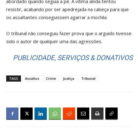
abordado quando seguia a pé. A vítima ainda tentou
resistir, acabando por ser apedrejada na cabeça para que
os assaltantes conseguissem agarrar a mochila.
O tribunal não conseguiu fazer prova que o arguido tivesse
sido o autor de qualquer uma das agressões.
PUBLICIDADE, SERVIÇOS & DONATIVOS
TAGS
Assaltos
Crime
Justiça
Tribunal