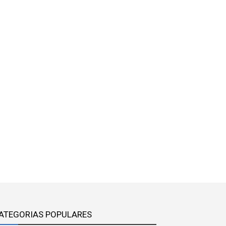
ATEGORIAS POPULARES