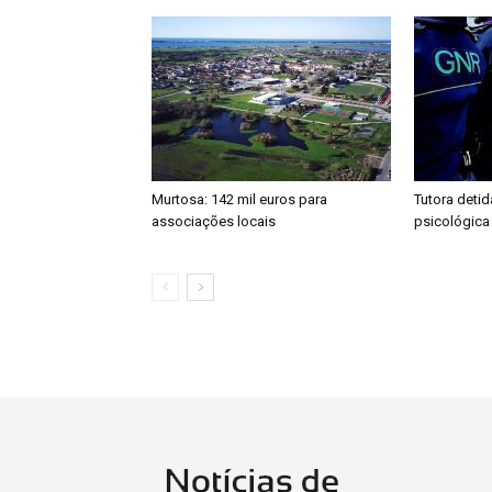
Murtosa: 142 mil euros para
Tutora detid
associações locais
psicológica