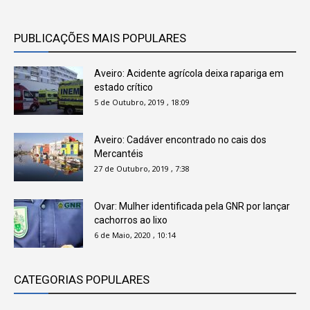
PUBLICAÇÕES MAIS POPULARES
Aveiro: Acidente agrícola deixa rapariga em
estado crítico
5 de Outubro, 2019 , 18:09
Aveiro: Cadáver encontrado no cais dos
Mercantéis
27 de Outubro, 2019 , 7:38
Ovar: Mulher identificada pela GNR por lançar
cachorros ao lixo
6 de Maio, 2020 , 10:14
CATEGORIAS POPULARES