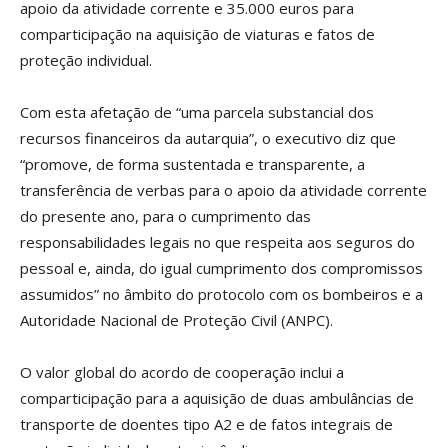
apoio da atividade corrente e 35.000 euros para
comparticipação na aquisição de viaturas e fatos de
proteção individual.
Com esta afetação de “uma parcela substancial dos
recursos financeiros da autarquia”, o executivo diz que
“promove, de forma sustentada e transparente, a
transferência de verbas para o apoio da atividade corrente
do presente ano, para o cumprimento das
responsabilidades legais no que respeita aos seguros do
pessoal e, ainda, do igual cumprimento dos compromissos
assumidos” no âmbito do protocolo com os bombeiros e a
Autoridade Nacional de Proteção Civil (ANPC).
O valor global do acordo de cooperação inclui a
comparticipação para a aquisição de duas ambulâncias de
transporte de doentes tipo A2 e de fatos integrais de