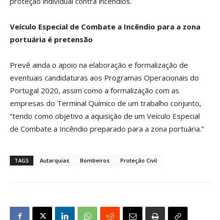
proteção individual contra incêndios.
Veículo Especial de Combate a Incêndio para a zona
portuária é pretensão
Prevê ainda o apoio na elaboração e formalização de
eventuais candidaturas aos Programas Operacionais do
Portugal 2020, assim como a formalização com as
empresas do Terminal Químico de um trabalho conjunto,
“tendo como objetivo a aquisição de um Veículo Especial
de Combate a Incêndio preparado para a zona portuária.”
TAGS
Autarquias
Bombeiros
Proteção Civil