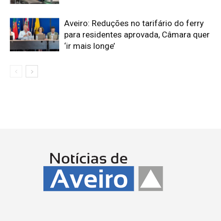
Aveiro: Reduções no tarifário do ferry
para residentes aprovada, Câmara quer
‘ir mais longe’