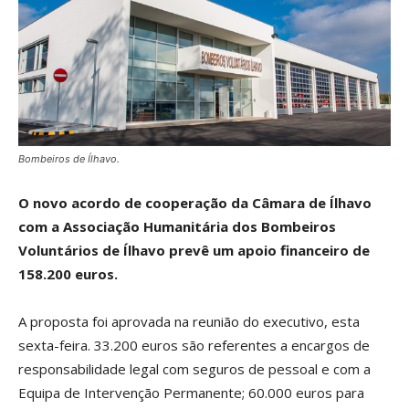
Bombeiros de Ílhavo.
O novo acordo de cooperação da Câmara de Ílhavo
com a Associação Humanitária dos Bombeiros
Voluntários de Ílhavo prevê um apoio financeiro de
158.200 euros.
A proposta foi aprovada na reunião do executivo, esta
sexta-feira. 33.200 euros são referentes a encargos de
responsabilidade legal com seguros de pessoal e com a
Equipa de Intervenção Permanente; 60.000 euros para