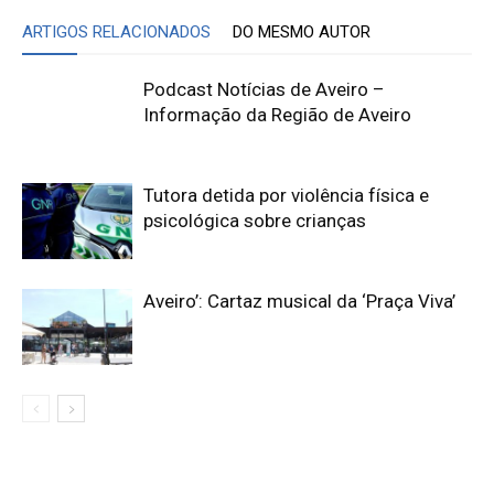
ARTIGOS RELACIONADOS
DO MESMO AUTOR
Podcast Notícias de Aveiro –
Informação da Região de Aveiro
Tutora detida por violência física e
psicológica sobre crianças
Aveiro’: Cartaz musical da ‘Praça Viva’