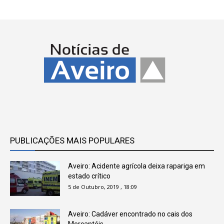
PUBLICAÇÕES MAIS POPULARES
Aveiro: Acidente agrícola deixa rapariga em
estado crítico
5 de Outubro, 2019 , 18:09
Aveiro: Cadáver encontrado no cais dos