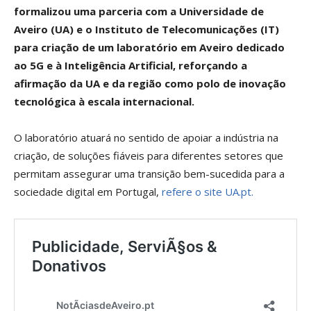
formalizou uma parceria com a Universidade de
Aveiro (UA) e o Instituto de Telecomunicações (IT)
para criação de um laboratório em Aveiro dedicado
ao 5G e à Inteligência Artificial, reforçando a
afirmação da UA e da região como polo de inovação
tecnológica à escala internacional.
O laboratório atuará no sentido de apoiar a indústria na
criação, de soluções fiáveis para diferentes setores que
permitam assegurar uma transição bem-sucedida para a
sociedade digital em Portugal,
refere o site UA.pt.