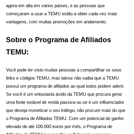
agora em alta em vários países, e as pessoas que
começaram a usar a TEMU estão a obter cada vez mais
vantagens, com muitas promoções em andamento.
Sobre o Programa de Afiliados
TEMU:
Você pode ter visto muitas pessoas a compartilhar os seus
links e códigos TEMU, mas talvez não saiba que a TEMU
possui um programa de afiliados ao qual todos podem aderir.
Se você é um entusiasta ávido da TEMU que procura gerar
uma fonte estável de renda passiva ou se é um influenciador
que deseja monetizar o seu tráfego, não procure mais do que
o Programa de Afiliados TEMU. Com um potencial de ganho
elevado de até 100.000 euros por mês, o Programa de