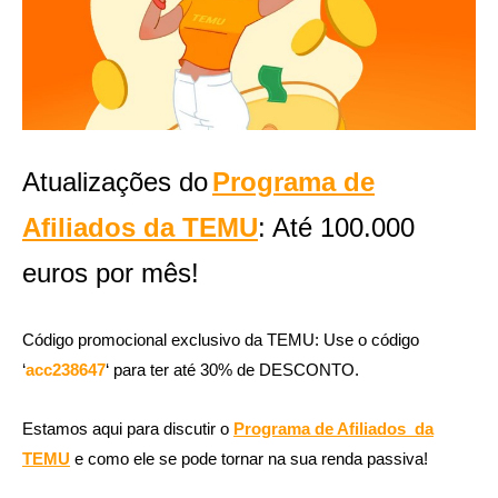
Atualizações do
Programa de
Afiliados da TEMU
: Até 100.000
euros por mês!
Código promocional exclusivo da TEMU: Use o código
‘
acc238647
‘ para ter até 30% de DESCONTO.
Estamos aqui para discutir o
Programa de Afiliados da
TEMU
e como ele se pode tornar na sua renda passiva!