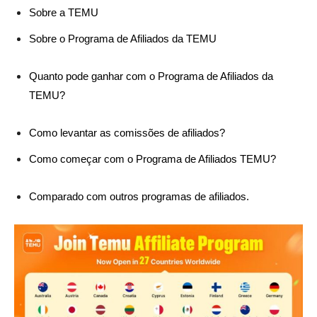
Sobre a TEMU
Sobre o Programa de Afiliados da TEMU
Quanto pode ganhar com o Programa de Afiliados da
TEMU?
Como levantar as comissões de afiliados?
Como começar com o Programa de Afiliados TEMU?
Comparado com outros programas de afiliados.