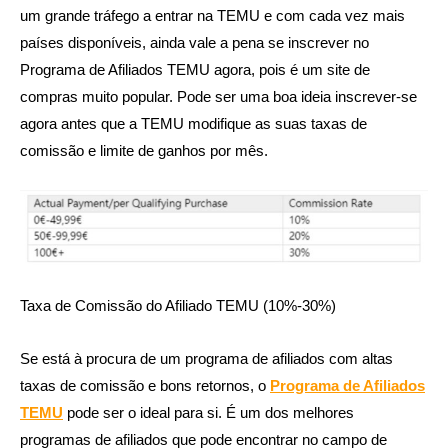
um grande tráfego a entrar na TEMU e com cada vez mais
países disponíveis, ainda vale a pena se inscrever no
Programa de Afiliados TEMU agora, pois é um site de
compras muito popular. Pode ser uma boa ideia inscrever-se
agora antes que a TEMU modifique as suas taxas de
comissão e limite de ganhos por mês.
Taxa de Comissão do Afiliado TEMU (10%-30%)
Se está à procura de um programa de afiliados com altas
taxas de comissão e bons retornos, o
Programa de Afiliados
TEMU
pode ser o ideal para si. É um dos melhores
programas de afiliados que pode encontrar no campo de