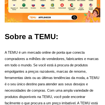
Sobre a TEMU:
A TEMU é um mercado online de ponta que conecta
compradores a milhões de vendedores, fabricantes e marcas
em todo o mundo. Se você está à procura de produtos
empolgantes a preços razoáveis, marcas de renome,
ferramentas úteis ou as últimas tendências da moda, a TEMU
é o seu único destino para atender aos seus desejos e
necessidades de compras. Com uma ampla variedade de
produtos disponíveis na TEMU, você pode encontrar
facilmente o que procura a um preço imbatível. A TEMU está