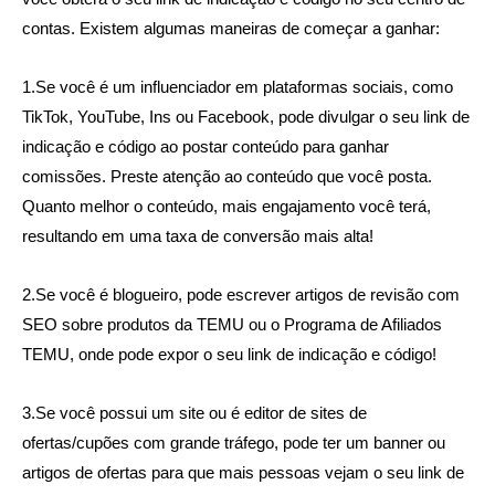
contas. Existem algumas maneiras de começar a ganhar:
1.Se você é um influenciador em plataformas sociais, como
TikTok, YouTube, Ins ou Facebook, pode divulgar o seu link de
indicação e código ao postar conteúdo para ganhar
comissões. Preste atenção ao conteúdo que você posta.
Quanto melhor o conteúdo, mais engajamento você terá,
resultando em uma taxa de conversão mais alta!
2.Se você é blogueiro, pode escrever artigos de revisão com
SEO sobre produtos da TEMU ou o Programa de Afiliados
TEMU, onde pode expor o seu link de indicação e código!
3.Se você possui um site ou é editor de sites de
ofertas/cupões com grande tráfego, pode ter um banner ou
artigos de ofertas para que mais pessoas vejam o seu link de