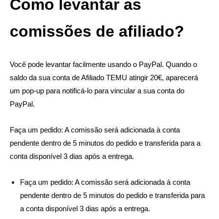
Como levantar as
comissões de afiliado?
Você pode levantar facilmente usando o PayPal. Quando o
saldo da sua conta de Afiliado TEMU atingir 20€, aparecerá
um pop-up para notificá-lo para vincular a sua conta do
PayPal.
Faça um pedido: A comissão será adicionada à conta
pendente dentro de 5 minutos do pedido e transferida para a
conta disponível 3 dias após a entrega.
Faça um pedido: A comissão será adicionada à conta
pendente dentro de 5 minutos do pedido e transferida para
a conta disponível 3 dias após a entrega.