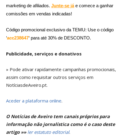
marketing de afiliados.
Junte-se já
e comece a ganhar
comissões em vendas indicadas!
Código promocional exclusivo da TEMU: Use o código
‘
acc238647
‘ para até 30% de DESCONTO.
Publicidade, serviços e donativos
» Pode ativar rapidamente campanhas promocionais,
assim como requisitar outros serviços em
NotíciasdeAveiro.pt.
Aceder a plataforma online
.
O Notícias de Aveiro tem canais próprios para
informação não jornalística como é o caso deste
artigo »»
ler estatuto editorial
.