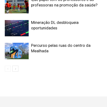
professoras na promoção da saúde?
Mineração DL desbloqueia
oportunidades
Percurso pelas ruas do centro da
Mealhada