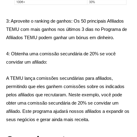
3: Aproveite o ranking de ganhos: Os 50 principais Afiliados
TEMU com mais ganhos nos últimos 3 dias no Programa de
Afiliados TEMU podem ganhar um bónus em dinheiro.
4: Obtenha uma comissão secundária de 20% se você
convidar um afiliado:
A TEMU lança comissões secundárias para afiliados,
permitindo que eles ganhem comissões sobre os indicados
pelos afiliados que recrutaram. Neste exemplo, você pode
obter uma comissão secundária de 20% se convidar um
afiliado. Este programa ajudará nossos afiliados a expandir os
seus negócios e gerar ainda mais receita.