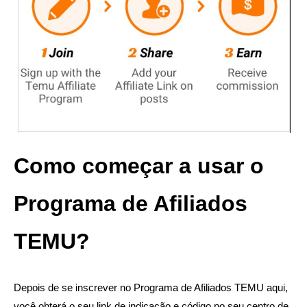
Como começar a usar o
Programa de Afiliados
TEMU?
Depois de se inscrever no Programa de Afiliados TEMU aqui,
você obterá o seu link de indicação e código no seu centro de