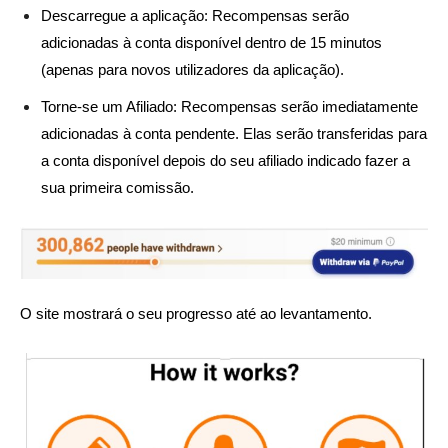
Descarregue a aplicação: Recompensas serão
adicionadas à conta disponível dentro de 15 minutos
(apenas para novos utilizadores da aplicação).
Torne-se um Afiliado: Recompensas serão imediatamente
adicionadas à conta pendente. Elas serão transferidas para
a conta disponível depois do seu afiliado indicado fazer a
sua primeira comissão.
O site mostrará o seu progresso até ao levantamento.