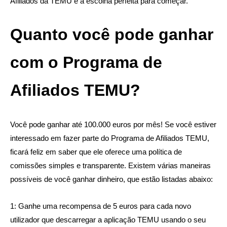
Afiliados da TEMU é a escolha perfeita para começar.
Quanto você pode ganhar
com o Programa de
Afiliados TEMU?
Você pode ganhar até 100.000 euros por mês! Se você estiver
interessado em fazer parte do Programa de Afiliados TEMU,
ficará feliz em saber que ele oferece uma política de
comissões simples e transparente. Existem várias maneiras
possíveis de você ganhar dinheiro, que estão listadas abaixo:
1: Ganhe uma recompensa de 5 euros para cada novo
utilizador que descarregar a aplicação TEMU usando o seu