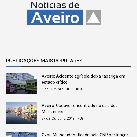
PUBLICAÇÕES MAIS POPULARES
Aveiro: Acidente agrícola deixa rapariga em
estado crítico
5 de Outubro, 2019 , 18:09
Aveiro: Cadáver encontrado no cais dos
Mercantéis
27 de Outubro, 2019 , 7:38
Ovar: Mulher identificada pela GNR por lançar