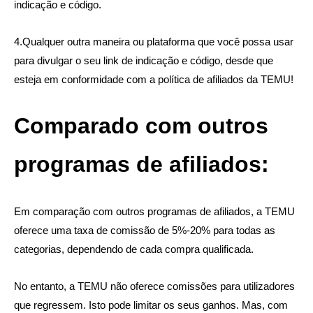
indicação e código.
4.Qualquer outra maneira ou plataforma que você possa usar
para divulgar o seu link de indicação e código, desde que
esteja em conformidade com a política de afiliados da TEMU!
Comparado com outros
programas de afiliados:
Em comparação com outros programas de afiliados, a TEMU
oferece uma taxa de comissão de 5%-20% para todas as
categorias, dependendo de cada compra qualificada.
No entanto, a TEMU não oferece comissões para utilizadores
que regressem. Isto pode limitar os seus ganhos. Mas, com