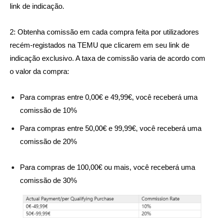
link de indicação.
2: Obtenha comissão em cada compra feita por utilizadores
recém-registados na TEMU que clicarem em seu link de
indicação exclusivo. A taxa de comissão varia de acordo com
o valor da compra:
Para compras entre 0,00€ e 49,99€, você receberá uma
comissão de 10%
Para compras entre 50,00€ e 99,99€, você receberá uma
comissão de 20%
Para compras de 100,00€ ou mais, você receberá uma
comissão de 30%