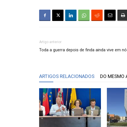
Artigo anterior
Toda a guerra depois de finda ainda vive em n
ARTIGOS RELACIONADOS
DO MESMO 