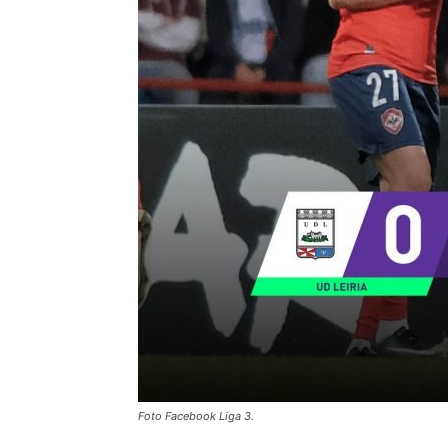
Foto Facebook Liga 3.