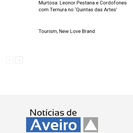
Murtosa: Leonor Pestana e Cordofones
com Ternura no ‘Quintas das Artes’
Tourism, New Love Brand