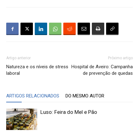
Artigo anterior
Próximo artigo
Natureza e os níveis de stress
Hospital de Aveiro: Campanha
laboral
de prevenção de quedas
ARTIGOS RELACIONADOS
DO MESMO AUTOR
Luso: Feira do Mel e Pão