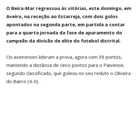
O Beira-Mar regressou às vitórias, este domingo, em
Aveiro, na receção ao Estarreja, com dois golos
apontados na segunda parte, em partida a contar
para a quarta jornada da fase de apuramento do
campeão da divisão de elite do futebol distrital.
Os aveirenses lideram a prova, agora com 39 pontos,
mantendo a distância de cinco pontos para o Paivense,
segundo classificado, que goleou no seu reduto o Oliveira
do Bairro (4-0).