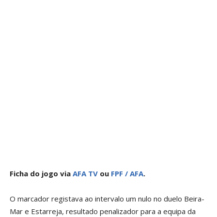
Ficha do jogo via
AFA TV
ou
FPF / AFA
.
O marcador registava ao intervalo um nulo no duelo Beira-
Mar e Estarreja, resultado penalizador para a equipa da