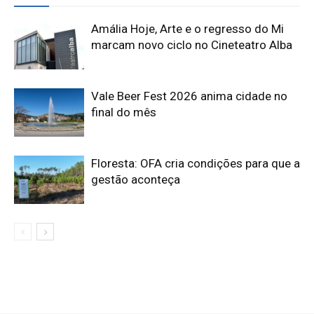
Amália Hoje, Arte e o regresso do Mi
marcam novo ciclo no Cineteatro Alba
Vale Beer Fest 2026 anima cidade no
final do mês
Floresta: OFA cria condições para que a
gestão aconteça