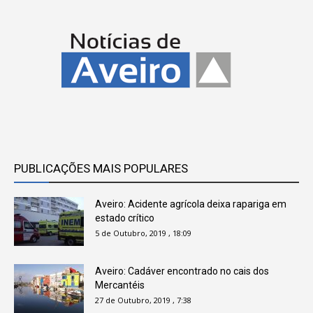
PUBLICAÇÕES MAIS POPULARES
Aveiro: Acidente agrícola deixa rapariga em
estado crítico
5 de Outubro, 2019 , 18:09
Aveiro: Cadáver encontrado no cais dos
Mercantéis
27 de Outubro, 2019 , 7:38