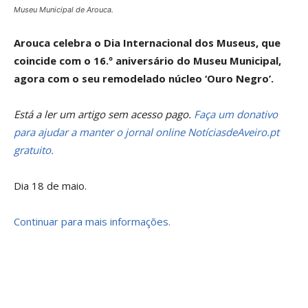
Museu Municipal de Arouca.
Arouca celebra o Dia Internacional dos Museus, que
coincide com o 16.º aniversário do Museu Municipal,
agora com o seu remodelado núcleo ‘Ouro Negro’.
Está a ler um artigo sem acesso pago.
Faça um donativo
para ajudar a manter o jornal online NotíciasdeAveiro.pt
gratuito.
Dia 18 de maio.
Continuar para mais informações.