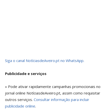
Siga o canal NotíciasdeAveiro.pt no WhatsApp.
Publicidade e serviços
» Pode ativar rapidamente campanhas promocionais no
jornal online NotíciasdeAveiro.pt, assim como requisitar
outros serviços.
Consultar informação para incluir
publicidade online
.