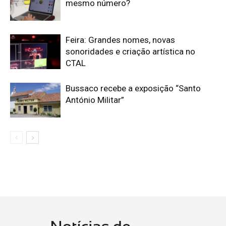
mesmo número?
Feira: Grandes nomes, novas
sonoridades e criação artística no
CTAL
Bussaco recebe a exposição “Santo
António Militar”