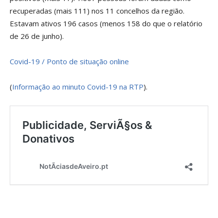
recuperadas (mais 111) nos 11 concelhos da região.
Estavam ativos 196 casos (menos 158 do que o relatório
de 26 de junho).
Covid-19 / Ponto de situação online
(
Informação ao minuto Covid-19 na RTP
).