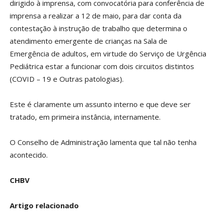
dirigido à imprensa, com convocatória para conferência de
imprensa a realizar a 12 de maio, para dar conta da
contestação à instrução de trabalho que determina o
atendimento emergente de crianças na Sala de
Emergência de adultos, em virtude do Serviço de Urgência
Pediátrica estar a funcionar com dois circuitos distintos
(COVID – 19 e Outras patologias).
Este é claramente um assunto interno e que deve ser
tratado, em primeira instância, internamente.
O Conselho de Administração lamenta que tal não tenha
acontecido.
CHBV
Artigo relacionado