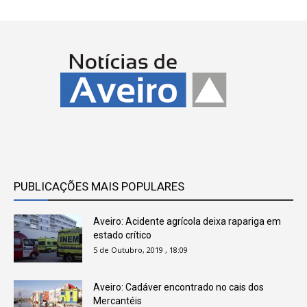
PUBLICAÇÕES MAIS POPULARES
Aveiro: Acidente agrícola deixa rapariga em
estado crítico
5 de Outubro, 2019 , 18:09
Aveiro: Cadáver encontrado no cais dos
Mercantéis