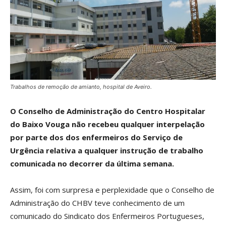
Trabalhos de remoção de amianto, hospital de Aveiro.
O Conselho de Administração do Centro Hospitalar
do Baixo Vouga não recebeu qualquer interpelação
por parte dos dos enfermeiros do Serviço de
Urgência relativa a qualquer instrução de trabalho
comunicada no decorrer da última semana.
Assim, foi com surpresa e perplexidade que o Conselho de
Administração do CHBV teve conhecimento de um
comunicado do Sindicato dos Enfermeiros Portugueses,