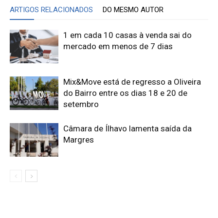
ARTIGOS RELACIONADOS
DO MESMO AUTOR
1 em cada 10 casas à venda sai do
mercado em menos de 7 dias
Mix&Move está de regresso a Oliveira
do Bairro entre os dias 18 e 20 de
setembro
Câmara de Ílhavo lamenta saída da
Margres