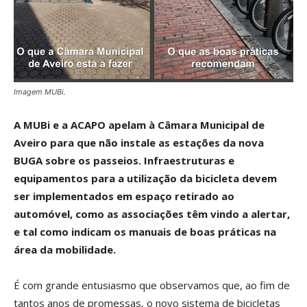
Imagem MUBi.
A MUBi e a ACAPO apelam à Câmara Municipal de
Aveiro para que não instale as estações da nova
BUGA sobre os passeios. Infraestruturas e
equipamentos para a utilização da bicicleta devem
ser implementados em espaço retirado ao
automóvel, como as associações têm vindo a alertar,
e tal como indicam os manuais de boas práticas na
área da mobilidade.
É com grande entusiasmo que observamos que, ao fim de
tantos anos de promessas, o novo sistema de bicicletas