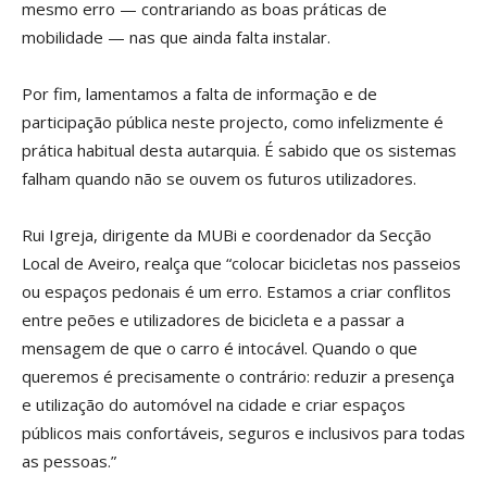
mesmo erro — contrariando as boas práticas de
mobilidade — nas que ainda falta instalar.
Por fim, lamentamos a falta de informação e de
participação pública neste projecto, como infelizmente é
prática habitual desta autarquia. É sabido que os sistemas
falham quando não se ouvem os futuros utilizadores.
Rui Igreja, dirigente da MUBi e coordenador da Secção
Local de Aveiro, realça que “colocar bicicletas nos passeios
ou espaços pedonais é um erro. Estamos a criar conflitos
entre peões e utilizadores de bicicleta e a passar a
mensagem de que o carro é intocável. Quando o que
queremos é precisamente o contrário: reduzir a presença
e utilização do automóvel na cidade e criar espaços
públicos mais confortáveis, seguros e inclusivos para todas
as pessoas.”