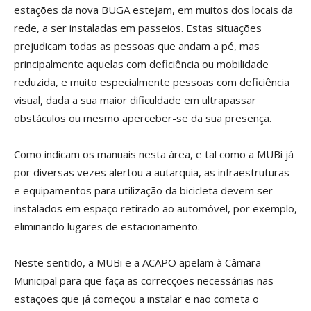
estações da nova BUGA estejam, em muitos dos locais da
rede, a ser instaladas em passeios. Estas situações
prejudicam todas as pessoas que andam a pé, mas
principalmente aquelas com deficiência ou mobilidade
reduzida, e muito especialmente pessoas com deficiência
visual, dada a sua maior dificuldade em ultrapassar
obstáculos ou mesmo aperceber-se da sua presença.
Como indicam os manuais nesta área, e tal como a MUBi já
por diversas vezes alertou a autarquia, as infraestruturas
e equipamentos para utilização da bicicleta devem ser
instalados em espaço retirado ao automóvel, por exemplo,
eliminando lugares de estacionamento.
Neste sentido, a MUBi e a ACAPO apelam à Câmara
Municipal para que faça as correcções necessárias nas
estações que já começou a instalar e não cometa o