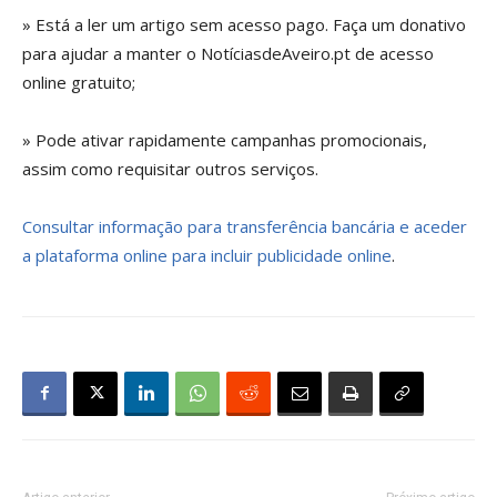
» Está a ler um artigo sem acesso pago. Faça um donativo
para ajudar a manter o NotíciasdeAveiro.pt de acesso
online gratuito;
» Pode ativar rapidamente campanhas promocionais,
assim como requisitar outros serviços.
Consultar informação para transferência bancária e aceder
a plataforma online para incluir publicidade online
.