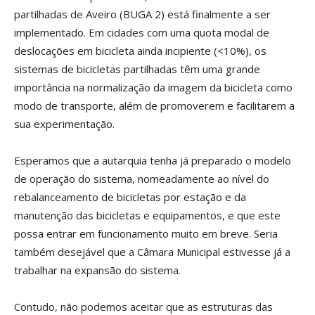
partilhadas de Aveiro (BUGA 2) está finalmente a ser
implementado. Em cidades com uma quota modal de
deslocações em bicicleta ainda incipiente (<10%), os
sistemas de bicicletas partilhadas têm uma grande
importância na normalização da imagem da bicicleta como
modo de transporte, além de promoverem e facilitarem a
sua experimentação.
Esperamos que a autarquia tenha já preparado o modelo
de operação do sistema, nomeadamente ao nível do
rebalanceamento de bicicletas por estação e da
manutenção das bicicletas e equipamentos, e que este
possa entrar em funcionamento muito em breve. Seria
também desejável que a Câmara Municipal estivesse já a
trabalhar na expansão do sistema.
Contudo, não podemos aceitar que as estruturas das