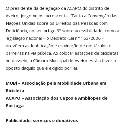
O presidente da delegação da ACAPO do distrito de
Aveiro, Jorge Anjos, acrescenta: “Tanto a Convenção das
Nações Unidas sobre os Direitos das Pessoas com
Deficiência, no seu artigo 9º sobre acessibilidade, como a
legislação nacional – o Decreto-Lei n.º 163/2006 –
prevêem a identificação e eliminação de obstáculos e
barreiras na via pública. Ao colocar estações de bicicletas
no passeio, a Câmara Municipal de Aveiro está a fazer o
oposto daquilo que é exigido por lei.”
MUBi – Associação pela Mobilidade Urbana em
Bicicleta
ACAPO – Associação dos Cegos e Amblíopes de
Portuga
Publicidade, serviços e donativos