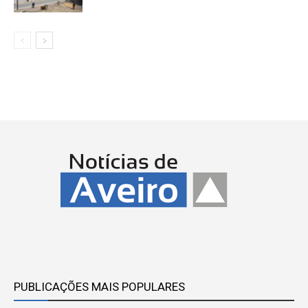
PUBLICAÇÕES MAIS POPULARES