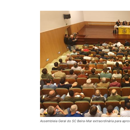
Assembleia Geral do SC Beira-Mar extraordinária para apro