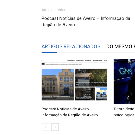
Artigo anterior
Podcast Notícias de Aveiro – Informação da
Região de Aveiro
ARTIGOS RELACIONADOS
DO MESMO 
Podcast Notícias de Aveiro –
Tutora detid
Informação da Região de Aveiro
psicológica