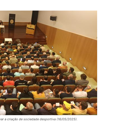
var a criação de sociedade desportiva (16/05/2025).