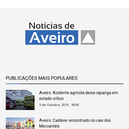
PUBLICAÇÕES MAIS POPULARES
Aveiro: Acidente agrícola deixa rapariga em
estado crítico
5 de Outubro, 2019 , 18:09
Aveiro: Cadáver encontrado no cais dos
Mercantéis