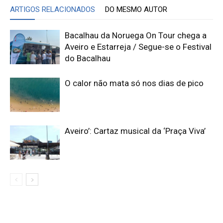
ARTIGOS RELACIONADOS
DO MESMO AUTOR
Bacalhau da Noruega On Tour chega a
Aveiro e Estarreja / Segue-se o Festival
do Bacalhau
O calor não mata só nos dias de pico
Aveiro’: Cartaz musical da ‘Praça Viva’