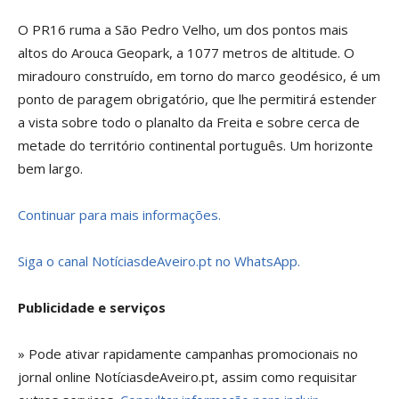
O PR16 ruma a São Pedro Velho, um dos pontos mais
altos do Arouca Geopark, a 1077 metros de altitude. O
miradouro construído, em torno do marco geodésico, é um
ponto de paragem obrigatório, que lhe permitirá estender
a vista sobre todo o planalto da Freita e sobre cerca de
metade do território continental português. Um horizonte
bem largo.
Continuar para mais informações.
Siga o canal NotíciasdeAveiro.pt no WhatsApp.
Publicidade e serviços
» Pode ativar rapidamente campanhas promocionais no
jornal online NotíciasdeAveiro.pt, assim como requisitar