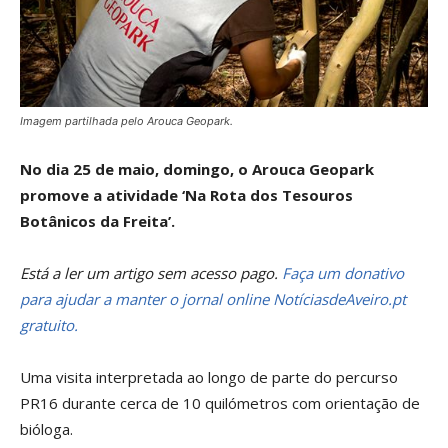
Imagem partilhada pelo Arouca Geopark.
No dia 25 de maio, domingo, o Arouca Geopark
promove a atividade ‘Na Rota dos Tesouros
Botânicos da Freita’.
Está a ler um artigo sem acesso pago.
Faça um donativo
para ajudar a manter o jornal online NotíciasdeAveiro.pt
gratuito.
Uma visita interpretada ao longo de parte do percurso
PR16 durante cerca de 10 quilómetros com orientação de
bióloga.