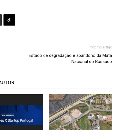
Próximo artigo
Estado de degradação e abandono da Mata
Nacional do Bussaco
AUTOR