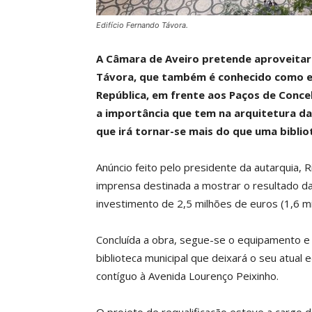
Edifício Fernando Távora.
A Câmara de Aveiro pretende aproveitar 
Távora, que também é conhecido como edif
República, em frente aos Paços de Conce
a importância que tem na arquitetura d
que irá tornar-se mais do que uma biblio
Anúncio feito pelo presidente da autarquia, 
imprensa destinada a mostrar o resultado da
investimento de 2,5 milhões de euros (1,6 m
Concluída a obra, segue-se o equipamento e 
biblioteca municipal que deixará o seu atual 
contíguo à Avenida Lourenço Peixinho.