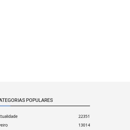
ATEGORIAS POPULARES
tualidade
22351
eiro
13014