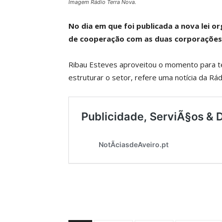
Imagem Rádio Terra Nova.
No dia em que foi publicada a nova lei or
de cooperação com as duas corporações
Ribau Esteves aproveitou o momento para te
estruturar o setor, refere uma notícia da Rá