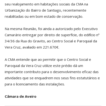
seu realojamento em habitações sociais da CMA na
Urbanização do Bairro de Santiago, recentemente
reabilitadas ou em bom estado de conservação.
Na mesma Reunião, foi ainda a autorizado pelo Executivo
Camarário entregar por direito de superfície, do edifício nº
34/36 da Rua do Gravito, ao Centro Social e Paroquial da
Vera Cruz, avaliado em 221.670€.
A CMA entende que ao permitir que o Centro Social e
Paroquial da Vera Cruz utilize este prédio dá um
importante contributo para o desenvolvimento eficaz das
atividades que se enquadrem nos seus fins estatutários e
para o licenciamento das instalações.
Câmara de Aveiro