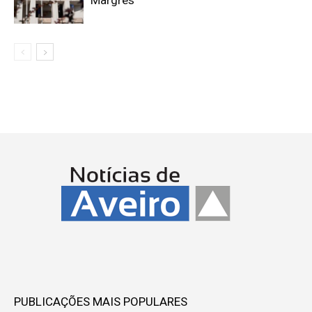
PUBLICAÇÕES MAIS POPULARES