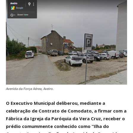
Avenida da Força Aérea, Aveiro.
O Executivo Municipal deliberou, mediante a
celebração de Contrato de Comodato, a firmar com a
Fábrica da Igreja da Paróquia da Vera Cruz, receber o
prédio comummente conhecido como “Ilha do