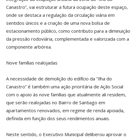
Canastro”, vai estruturar a futura ocupação deste espaço,
onde se destaca a regulação da circulação viária em
sentidos únicos e a criação de uma nova bolsa de
estacionamento público, como contributo para a diminuição
da pressão rodoviária, complementada e valorizada com a
componente arbórea.
Nove famílias realojadas
A necessidade de demolição do edifício da “Ilha do
Canastro” é também uma ação prioritária de Ação Social
com o apoio às nove famílias que atualmente ali residem,
que serão realojadas no Bairro de Santiago em
apartamentos renovados, em regime de renda apoiada,
definida em função dos seus rendimentos anuais.
Neste sentido, o Executivo Municipal deliberou aprovar o