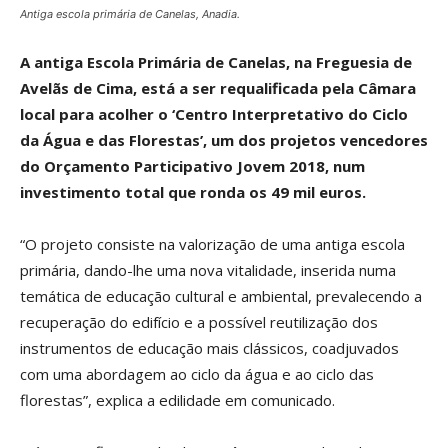
Antiga escola primária de Canelas, Anadia.
A antiga Escola Primária de Canelas, na Freguesia de
Avelãs de Cima, está a ser requalificada pela Câmara
local para acolher o ‘Centro Interpretativo do Ciclo
da Água e das Florestas’, um dos projetos vencedores
do Orçamento Participativo Jovem 2018, num
investimento total que ronda os 49 mil euros.
“O projeto consiste na valorização de uma antiga escola
primária, dando-lhe uma nova vitalidade, inserida numa
temática de educação cultural e ambiental, prevalecendo a
recuperação do edifício e a possível reutilização dos
instrumentos de educação mais clássicos, coadjuvados
com uma abordagem ao ciclo da água e ao ciclo das
florestas”, explica a edilidade em comunicado.