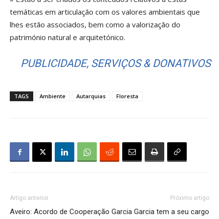
temáticas em articulação com os valores ambientais que
lhes estão associados, bem como a valorização do
património natural e arquitetónico.
PUBLICIDADE, SERVIÇOS & DONATIVOS
TAGS
Ambiente
Autarquias
Floresta
Artigo anterior
Próximo artigo
Aveiro: Acordo de Cooperação
Garcia Garcia tem a seu cargo