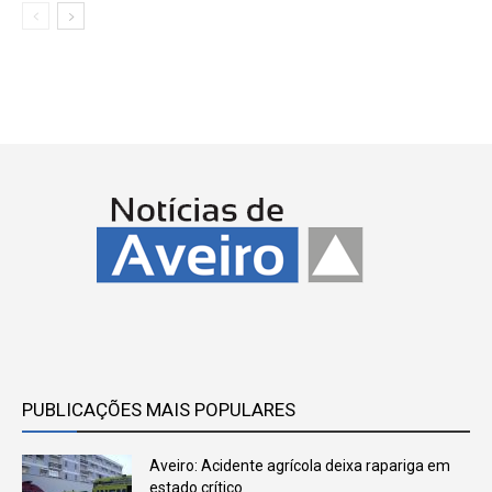
PUBLICAÇÕES MAIS POPULARES
Aveiro: Acidente agrícola deixa rapariga em
estado crítico