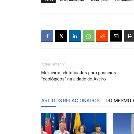
Artigo anterior
Moliceiros eletrificados para passeios
“ecológicos” na cidade de Aveiro
ARTIGOS RELACIONADOS
DO MESMO 