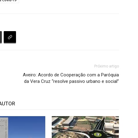
Próximo artigo
Aveiro: Acordo de Cooperação com a Paróquia
da Vera Cruz “resolve passivo urbano e social”
AUTOR