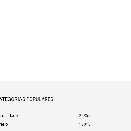
ATEGORIAS POPULARES
tualidade
22355
eiro
13016