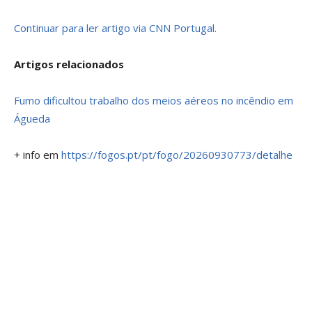
Continuar para ler artigo via CNN Portugal.
Artigos relacionados
Fumo dificultou trabalho dos meios aéreos no incêndio em
Águeda
+ info em
https://fogos.pt/pt/fogo/20260930773/detalhe