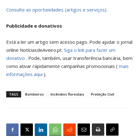
Consulte as oportunidades (artigos e serviços).
Publicidade e donativos
Está a ler um artigo sem acesso pago. Pode ajudar o jornal
online NotíciasdeAveiro.pt.
Siga o link para fazer um
donativo
. Pode, também, usar transferência bancária, bem
como ativar rapidamente campanhas promocionais (
mais
informações aqui
).
TAGS
Bombeiros
Incêndios florestais
Proteção Civil