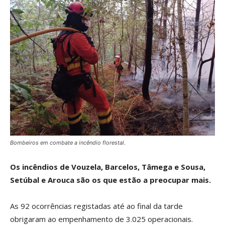
Bombeiros em combate a incêndio florestal.
Os incêndios de Vouzela, Barcelos, Tâmega e Sousa,
Setúbal e Arouca são os que estão a preocupar mais.
As 92 ocorrências registadas até ao final da tarde
obrigaram ao empenhamento de 3.025 operacionais.