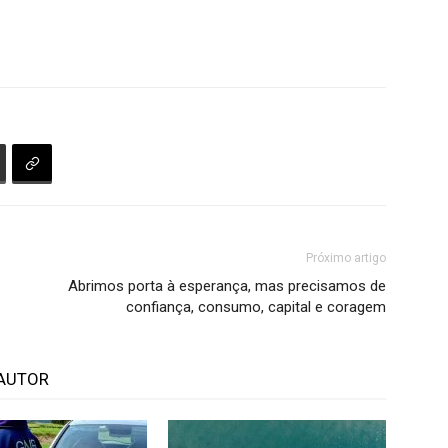
Próximo artigo
Abrimos porta à esperança, mas precisamos de
confiança, consumo, capital e coragem
AUTOR