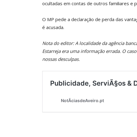
ocultadas em contas de outros familiares e 
O MP pede a declaração de perda das vantag
é acusada.
Nota do editor: A localidade da agência ban
Estarreja era uma informação errada. O caso
nossas desculpas.