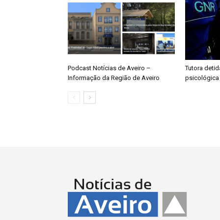
Podcast Notícias de Aveiro –
Tutora detid
Informação da Região de Aveiro
psicológica