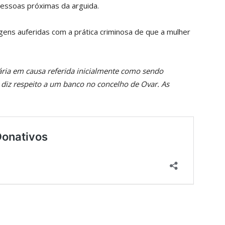
pessoas próximas da arguida.
ens auferidas com a prática criminosa de que a mulher
cária em causa referida inicialmente como sendo
 diz respeito a um banco no concelho de Ovar. As