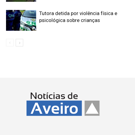
Tutora detida por violência física e
psicológica sobre crianças