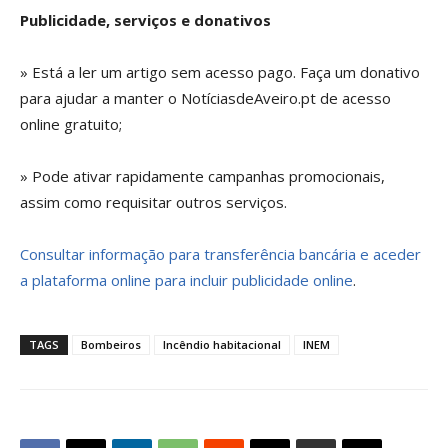
Publicidade, serviços e donativos
» Está a ler um artigo sem acesso pago. Faça um donativo
para ajudar a manter o NotíciasdeAveiro.pt de acesso
online gratuito;
» Pode ativar rapidamente campanhas promocionais,
assim como requisitar outros serviços.
Consultar informação para transferência bancária e aceder
a plataforma online para incluir publicidade online
.
TAGS
Bombeiros
Incêndio habitacional
INEM