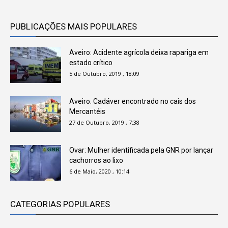
PUBLICAÇÕES MAIS POPULARES
Aveiro: Acidente agrícola deixa rapariga em
estado crítico
5 de Outubro, 2019 , 18:09
Aveiro: Cadáver encontrado no cais dos
Mercantéis
27 de Outubro, 2019 , 7:38
Ovar: Mulher identificada pela GNR por lançar
cachorros ao lixo
6 de Maio, 2020 , 10:14
CATEGORIAS POPULARES