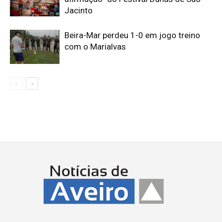
Jacinto
Beira-Mar perdeu 1-0 em jogo treino
com o Marialvas