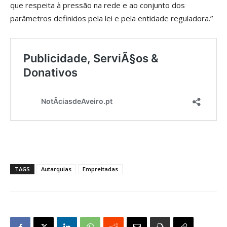
que respeita à pressão na rede e ao conjunto dos
parâmetros definidos pela lei e pela entidade reguladora.”
TAGS
Autarquias
Empreitadas