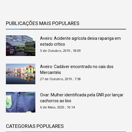
PUBLICAÇÕES MAIS POPULARES
Aveiro: Acidente agrícola deixa rapariga em
estado crítico
5 de Outubro, 2019 , 18:09
Aveiro: Cadáver encontrado no cais dos
Mercantéis
27 de Outubro, 2019 , 7:38
Ovar: Mulher identificada pela GNR por lançar
cachorros ao lixo
6 de Maio, 2020 , 10:14
CATEGORIAS POPULARES