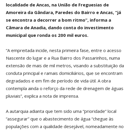
localidade de Ancas, na União de Freguesias de
Amoreira da Gândara, Paredes do Bairro e Ancas, “já
se encontra a decorrer a bom ritmo”, informa a
Câmara de Anadia, dando conta do investimento
municipal que ronda os 200 mil euros.
“A empreitada incide, nesta primeira fase, entre o acesso
Nascente do lugar e a Rua Bairro dos Passarinhos, numa
extensão de mais de mil metros, visando a substituição da
conduta principal e ramais domiciliários, que se encontram
degradados e em fim de período de vida útil. A obra
contempla ainda o reforço da rede de drenagem de águas
pluviais”, explica a nota de imprensa.
A autarquia adianta que tem sido uma “prioridade” local
“assegurar” que o abastecimento de água “chegue às
populações com a qualidade desejável, nomeadamente no