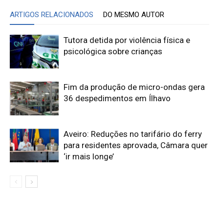
ARTIGOS RELACIONADOS
DO MESMO AUTOR
Tutora detida por violência física e
psicológica sobre crianças
Fim da produção de micro-ondas gera
36 despedimentos em Ílhavo
Aveiro: Reduções no tarifário do ferry
para residentes aprovada, Câmara quer
‘ir mais longe’