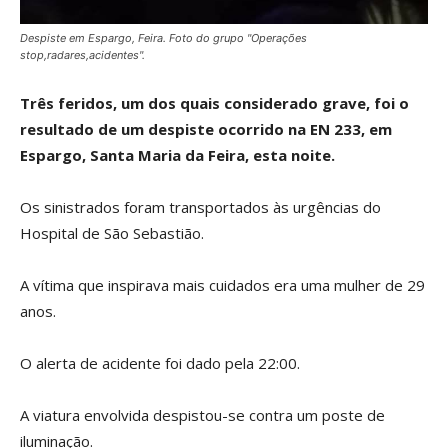
Despiste em Espargo, Feira. Foto do grupo "Operações
stop,radares,acidentes".
Três feridos, um dos quais considerado grave, foi o
resultado de um despiste ocorrido na EN 233, em
Espargo, Santa Maria da Feira, esta noite.
Os sinistrados foram transportados às urgências do
Hospital de São Sebastião.
A vítima que inspirava mais cuidados era uma mulher de 29
anos.
O alerta de acidente foi dado pela 22:00.
A viatura envolvida despistou-se contra um poste de
iluminação.