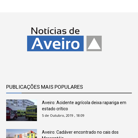
PUBLICAÇÕES MAIS POPULARES
Aveiro: Acidente agrícola deixa rapariga em
estado crítico
5 de Outubro, 2019 , 18:09
Aveiro: Cadáver encontrado no cais dos