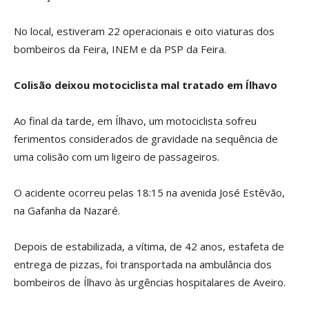
No local, estiveram 22 operacionais e oito viaturas dos
bombeiros da Feira, INEM e da PSP da Feira.
Colisão deixou motociclista mal tratado em Ílhavo
Ao final da tarde, em Ílhavo, um motociclista sofreu
ferimentos considerados de gravidade na sequência de
uma colisão com um ligeiro de passageiros.
O acidente ocorreu pelas 18:15 na avenida José Estêvão,
na Gafanha da Nazaré.
Depois de estabilizada, a vítima, de 42 anos, estafeta de
entrega de pizzas, foi transportada na ambulância dos
bombeiros de Ílhavo às urgências hospitalares de Aveiro.