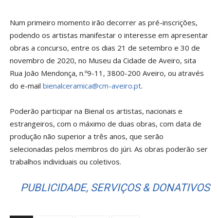
Num primeiro momento irão decorrer as pré-inscrições,
podendo os artistas manifestar o interesse em apresentar
obras a concurso, entre os dias 21 de setembro e 30 de
novembro de 2020, no Museu da Cidade de Aveiro, sita
Rua João Mendonça, n.º9-11, 3800-200 Aveiro, ou através
do e-mail
bienalceramica@cm-aveiro.pt
.
Poderão participar na Bienal os artistas, nacionais e
estrangeiros, com o máximo de duas obras, com data de
produção não superior a três anos, que serão
selecionadas pelos membros do júri. As obras poderão ser
trabalhos individuais ou coletivos.
PUBLICIDADE, SERVIÇOS & DONATIVOS