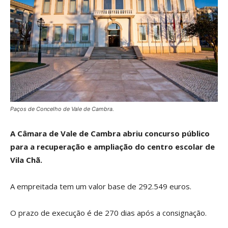
Paços de Concelho de Vale de Cambra.
A Câmara de Vale de Cambra abriu concurso público
para a recuperação e ampliação do centro escolar de
Vila Chã.
A empreitada tem um valor base de 292.549 euros.
O prazo de execução é de 270 dias após a consignação.