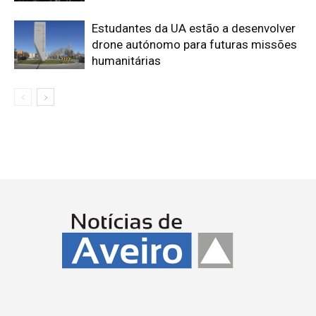
Estudantes da UA estão a desenvolver
drone autónomo para futuras missões
humanitárias