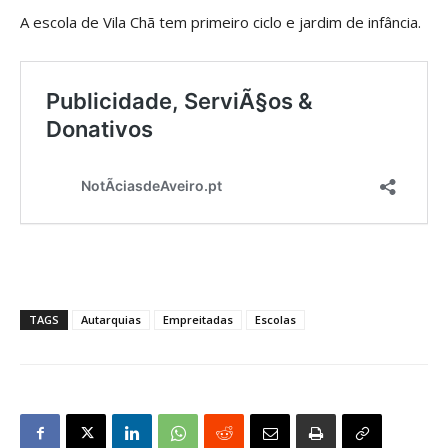
A escola de Vila Chã tem primeiro ciclo e jardim de infância.
TAGS
Autarquias
Empreitadas
Escolas