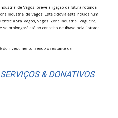
 Industrial de Vagos, prevê a ligação da futura rotunda
 Industrial de Vagos. Esta ciclovia está incluída num
 entre a Sra. Vagos, Vagos, Zona Industrial, Vagueira,
 se prolongará até ao concelho de Ílhavo pela Estrada
% do investimento, sendo o restante da
 SERVIÇOS & DONATIVOS