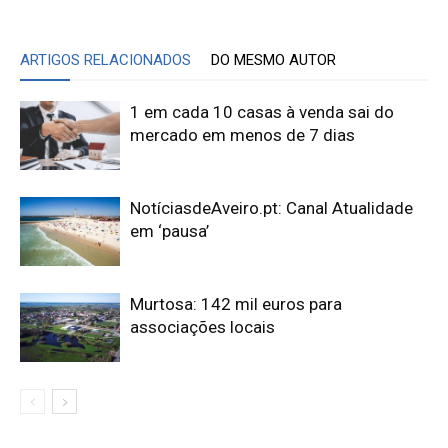
ARTIGOS RELACIONADOS
DO MESMO AUTOR
1 em cada 10 casas à venda sai do
mercado em menos de 7 dias
NotíciasdeAveiro.pt: Canal Atualidade
em ‘pausa’
Murtosa: 142 mil euros para
associações locais