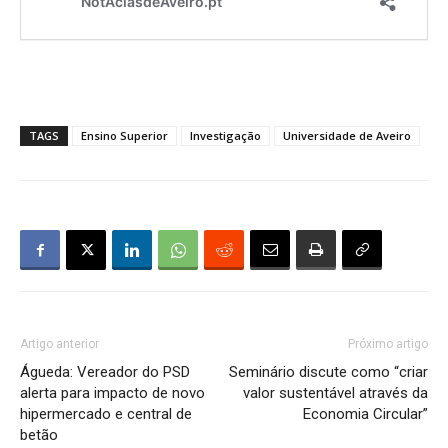
TAGS
Ensino Superior
Investigação
Universidade de Aveiro
Artigo anterior
Próximo artigo
Águeda: Vereador do PSD
Seminário discute como “criar
alerta para impacto de novo
valor sustentável através da
hipermercado e central de
Economia Circular”
betão