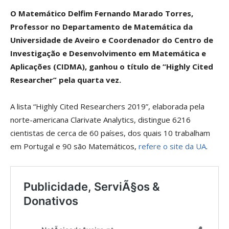
O Matemático Delfim Fernando Marado Torres,
Professor no Departamento de Matemática da
Universidade de Aveiro e Coordenador do Centro de
Investigação e Desenvolvimento em Matemática e
Aplicações (CIDMA), ganhou o título de “Highly Cited
Researcher” pela quarta vez.
A lista “Highly Cited Researchers 2019”, elaborada pela
norte-americana Clarivate Analytics, distingue 6216
cientistas de cerca de 60 países, dos quais 10 trabalham
em Portugal e 90 são Matemáticos,
refere o site da UA
.