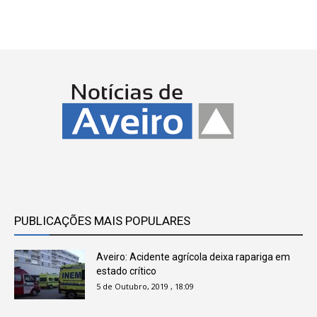
PUBLICAÇÕES MAIS POPULARES
Aveiro: Acidente agrícola deixa rapariga em
estado crítico
5 de Outubro, 2019 , 18:09