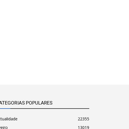
ATEGORIAS POPULARES
tualidade
22355
eiro
13019