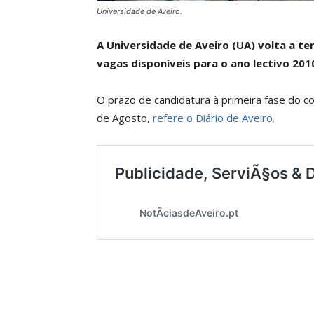
Universidade de Aveiro.
A Universidade de Aveiro (UA) volta a te
vagas disponíveis para o ano lectivo 201
O prazo de candidatura à primeira fase do co
de Agosto,
refere o Diário de Aveiro.