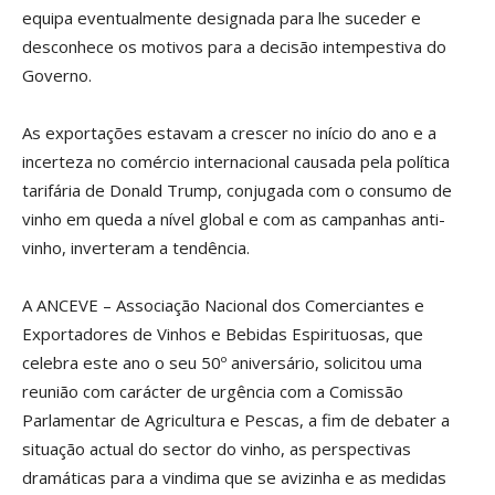
equipa eventualmente designada para lhe suceder e
desconhece os motivos para a decisão intempestiva do
Governo.
As exportações estavam a crescer no início do ano e a
incerteza no comércio internacional causada pela política
tarifária de Donald Trump, conjugada com o consumo de
vinho em queda a nível global e com as campanhas anti-
vinho, inverteram a tendência.
A ANCEVE – Associação Nacional dos Comerciantes e
Exportadores de Vinhos e Bebidas Espirituosas, que
celebra este ano o seu 50º aniversário, solicitou uma
reunião com carácter de urgência com a Comissão
Parlamentar de Agricultura e Pescas, a fim de debater a
situação actual do sector do vinho, as perspectivas
dramáticas para a vindima que se avizinha e as medidas