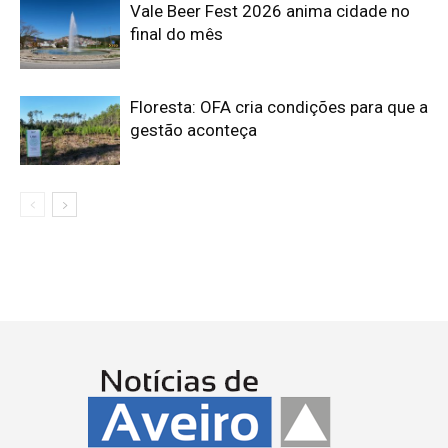
Vale Beer Fest 2026 anima cidade no
final do mês
Floresta: OFA cria condições para que a
gestão aconteça