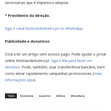
necessárias que é imperioso adoptar.
* Presidente da direção.
Siga o canal NotíciasdeAveiro.pt no WhatsApp.
Publicidade e donativos
Está a ler um artigo sem acesso pago. Pode ajudar o jornal
online NotíciasdeAveiro.pt.
Siga o link para fazer um
donativo
. Pode, também, usar transferência bancária, bem
como ativar rapidamente campanhas promocionais (
mais
informações aqui
).
TAGS
Economia
Governo
Vinhos
Viticultura