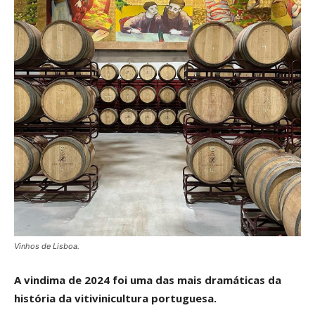
Vinhos de Lisboa.
A vindima de 2024 foi uma das mais dramáticas da
história da vitivinicultura portuguesa.