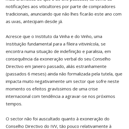
notificações aos viticultores por parte de compradores
tradicionais, anunciando que não lhes ficarão este ano com
as uvas, antecipam desde já.
Acresce que o Instituto da Vinha e do Vinho, uma
Instituição fundamental para a fileira vitivinícola, se
encontra numa situação de indefinição e paralisia, em
consequência da exoneração verbal do seu Conselho
Directivo em Janeiro passado, aliás estranhamente
(passados 6 meses) ainda não formalizada pela tutela, que
impacta muito negativamente um sector que sofre neste
momento os efeitos gravíssimos de uma crise
internacional com tendência a agravar-se nos próximos
tempos.
O sector não foi auscultado quanto à exoneração do
Conselho Directivo do IVV, tão pouco relativamente à