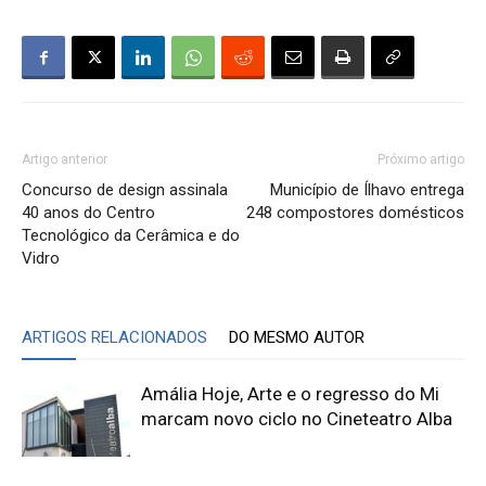
Artigo anterior
Próximo artigo
Concurso de design assinala
Município de Ílhavo entrega
40 anos do Centro
248 compostores domésticos
Tecnológico da Cerâmica e do
Vidro
ARTIGOS RELACIONADOS
DO MESMO AUTOR
Amália Hoje, Arte e o regresso do Mi
marcam novo ciclo no Cineteatro Alba