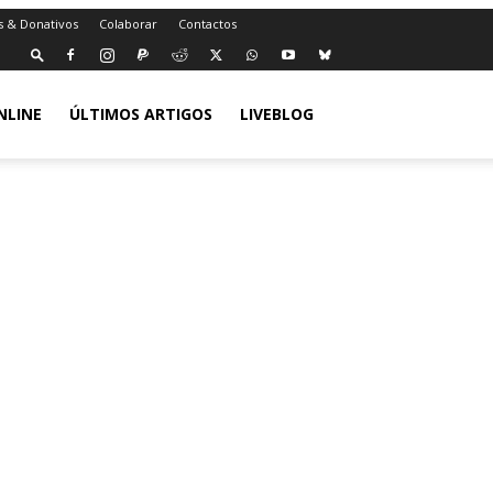
s & Donativos
Colaborar
Contactos
NLINE
ÚLTIMOS ARTIGOS
LIVEBLOG