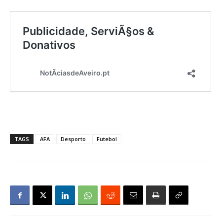
TAGS
AFA
Desporto
Futebol