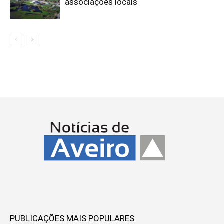
associações locais
PUBLICAÇÕES MAIS POPULARES