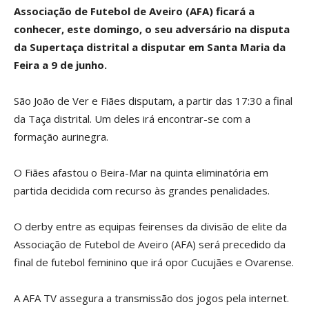
Associação de Futebol de Aveiro (AFA) ficará a
conhecer, este domingo, o seu adversário na disputa
da Supertaça distrital a disputar em Santa Maria da
Feira a 9 de junho.
São João de Ver e Fiães disputam, a partir das 17:30 a final
da Taça distrital. Um deles irá encontrar-se com a
formação aurinegra.
O Fiães afastou o Beira-Mar na quinta eliminatória em
partida decidida com recurso às grandes penalidades.
O derby entre as equipas feirenses da divisão de elite da
Associação de Futebol de Aveiro (AFA) será precedido da
final de futebol feminino que irá opor Cucujães e Ovarense.
A AFA TV assegura a transmissão dos jogos pela internet.